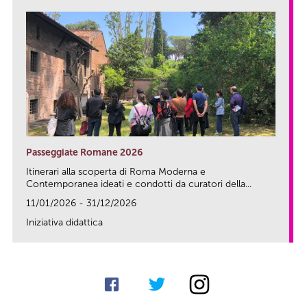
Passeggiate Romane 2026
Itinerari alla scoperta di Roma Moderna e
Contemporanea ideati e condotti da curatori della...
11/01/2026 - 31/12/2026
Iniziativa didattica
link