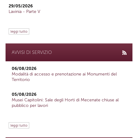
29/05/2026
Lavinia - Parte V
leggi tutto
AVVISI DI SERVIZIO
06/08/2026
Modalità di accesso e prenotazione ai Monumenti del
Territorio
05/08/2026
Musei Capitolini: Sale degli Horti di Mecenate chiuse al
pubblico per lavori
leggi tutto