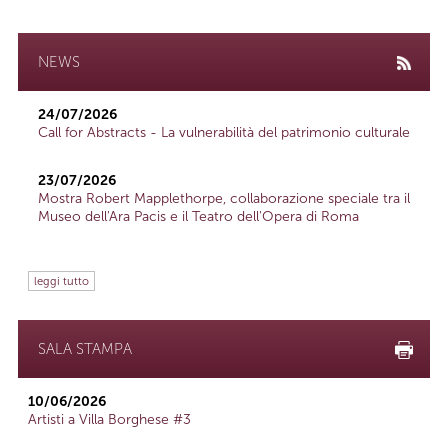
NEWS
24/07/2026
Call for Abstracts - La vulnerabilità del patrimonio culturale
23/07/2026
Mostra Robert Mapplethorpe, collaborazione speciale tra il
Museo dell'Ara Pacis e il Teatro dell'Opera di Roma
leggi tutto
SALA STAMPA
10/06/2026
Artisti a Villa Borghese #3