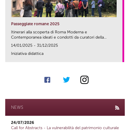
Passeggiate romane 2025
Itinerari alla scoperta di Roma Moderna e
Contemporanea ideati e condotti da curatori della...
14/01/2025 - 31/12/2025
Iniziativa didattica
link
NEWS
24/07/2026
Call for Abstracts - La vulnerabilità del patrimonio culturale