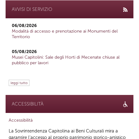
AVVISI DI SERVIZIO
06/08/2026
Modalità di accesso e prenotazione ai Monumenti del
Territorio
05/08/2026
Musei Capitolini: Sale degli Horti di Mecenate chiuse al
pubblico per lavori
leggi tutto
ACCESSIBILITÀ
Accessibilità
La Sovrintendenza Capitolina ai Beni Culturali mira a
garantire l’accesso al proprio patrimonio storico-artistico