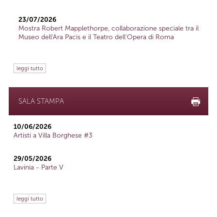
23/07/2026
Mostra Robert Mapplethorpe, collaborazione speciale tra il
Museo dell'Ara Pacis e il Teatro dell'Opera di Roma
leggi tutto
SALA STAMPA
10/06/2026
Artisti a Villa Borghese #3
29/05/2026
Lavinia - Parte V
leggi tutto