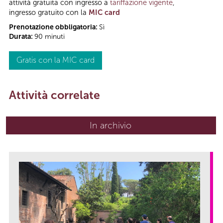
attività gratuita con ingresso a
tariffazione vigente
,
ingresso gratuito con la
MIC card
Prenotazione obbligatoria:
Sì
Durata:
90 minuti
Gratis con la MIC card
Attività correlate
In archivio