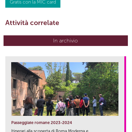
Gratis con la MIC card
Attività correlate
In archivio
Passeggiate romane 2023-2024
Itinerari alla scoperta di Roma Moderna e