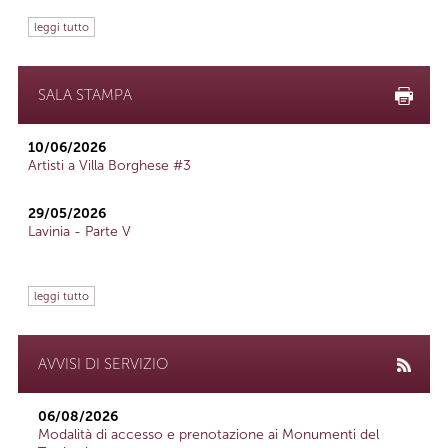
leggi tutto
SALA STAMPA
10/06/2026
Artisti a Villa Borghese #3
29/05/2026
Lavinia - Parte V
leggi tutto
AVVISI DI SERVIZIO
06/08/2026
Modalità di accesso e prenotazione ai Monumenti del