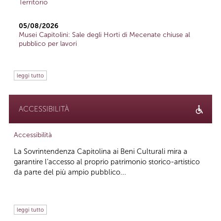
Territorio
05/08/2026
Musei Capitolini: Sale degli Horti di Mecenate chiuse al
pubblico per lavori
leggi tutto
ACCESSIBILITÀ
Accessibilità
La Sovrintendenza Capitolina ai Beni Culturali mira a
garantire l’accesso al proprio patrimonio storico-artistico
da parte del più ampio pubblico...
leggi tutto