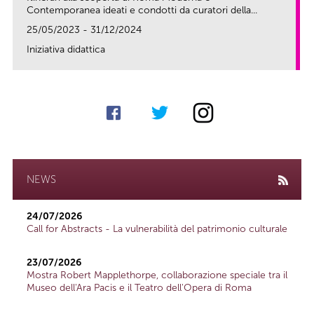
Contemporanea ideati e condotti da curatori della...
25/05/2023 - 31/12/2024
Iniziativa didattica
link
NEWS
24/07/2026
Call for Abstracts - La vulnerabilità del patrimonio culturale
23/07/2026
Mostra Robert Mapplethorpe, collaborazione speciale tra il
Museo dell'Ara Pacis e il Teatro dell'Opera di Roma