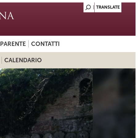
SPARENTE
CONTATTI
CALENDARIO