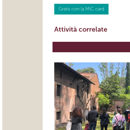
Gratis con la MIC card
Attività correlate