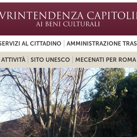
SERVIZI AL CITTADINO
AMMINISTRAZIONE TRA
ATTIVITÀ
SITO UNESCO
MECENATI PER ROMA