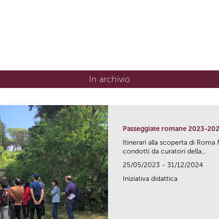
In archivio
Passeggiate romane 2023-20
Itinerari alla scoperta di Ro
condotti da curatori della...
25/05/2023 - 31/12/2024
Iniziativa didattica