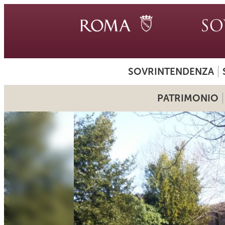
SOVRINTENDENZA
PATRIMONIO