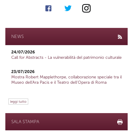
NEWS
24/07/2026
Call for Abstracts - La vulnerabilità del patrimonio culturale
23/07/2026
Mostra Robert Mapplethorpe, collaborazione speciale tra il
Museo dell'Ara Pacis e il Teatro dell'Opera di Roma
leggi tutto
SALA STAMPA