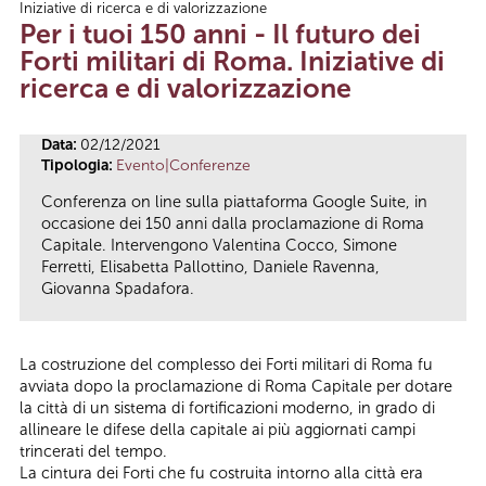
Iniziative di ricerca e di valorizzazione
Tu sei qui
Per i tuoi 150 anni - Il futuro dei
Forti militari di Roma. Iniziative di
ricerca e di valorizzazione
Data:
02/12/2021
Tipologia:
Evento|Conferenze
Conferenza on line sulla piattaforma Google Suite, in
occasione dei 150 anni dalla proclamazione di Roma
Capitale. Intervengono Valentina Cocco, Simone
Ferretti, Elisabetta Pallottino, Daniele Ravenna,
Giovanna Spadafora.
La costruzione del complesso dei Forti militari di Roma fu
avviata dopo la proclamazione di Roma Capitale per dotare
la città di un sistema di fortificazioni moderno, in grado di
allineare le difese della capitale ai più aggiornati campi
trincerati del tempo.
La cintura dei Forti che fu costruita intorno alla città era