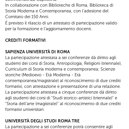
In collaborazione con Biblioteche di Roma, Biblioteca di
Storia Moderna e Contemporanea, con l’adesione del
Comitato dei 150 Anni.
É previsto il rilascio di un attestato di partecipazione valido
per la formazione e l’aggiornamento docenti.
CREDITI FORMATIVI
SAPIENZA UNIVERSITÀ DI ROMA
La partecipazione attestata a sei conferenze dà diritto agli
studenti dei corsi di Storia, Antropologia, Religioni (triennale),
Curriculum di Storia moderna e contemporanea; Scienze
storiche (Medioevo - Età Moderna - Età
contemporanea/magistrale) al riconoscimento di due crediti
formativi, con attestazione e presentazione di una relazione.
​La partecipazione attestata a cinque conferenze dà diritto
agli studenti dei corsi di "Studi storico-artistici (triennale)" e
"Storia dell’arte (magistrale)" al riconoscimento di due crediti
formativi universitari.
UNIVERSITÀ DEGLI STUDI ROMA TRE
La partecipazione a sei conferenze potrà consentire agli