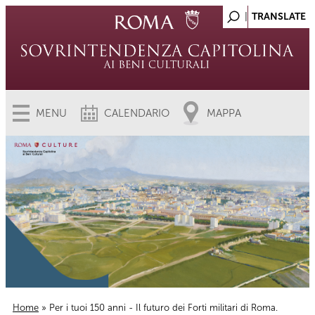
MENU
CALENDARIO
MAPPA
Home
» Per i tuoi 150 anni - Il futuro dei Forti militari di Roma.