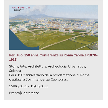
Per i tuoi 150 anni. Conferenze su Roma Capitale (1870-
1915)
Storia, Arte, Architettura, Archeologia, Urbanistica,
Scienza
Per il 150° anniversario della proclamazione di Roma
Capitale la Sovrintendenza Capitolina...
16/06/2021 - 11/01/2022
Evento|Conferenze
link