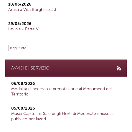
10/06/2026
Artisti a Villa Borghese #3
29/05/2026
Lavinia - Parte V
leggi tutto
AVVISI DI SERVIZIO
06/08/2026
Modalità di accesso e prenotazione ai Monumenti del
Territorio
05/08/2026
Musei Capitolini: Sale degli Horti di Mecenate chiuse al
pubblico per lavori