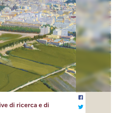
ive di ricerca e di