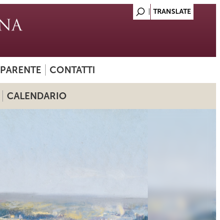
SPARENTE
CONTATTI
CALENDARIO