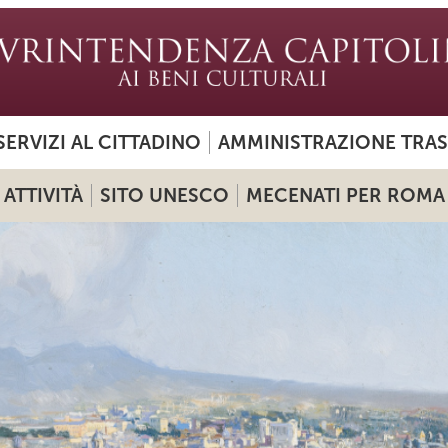
SERVIZI AL CITTADINO
AMMINISTRAZIONE TRA
ATTIVITÀ
SITO UNESCO
MECENATI PER ROMA