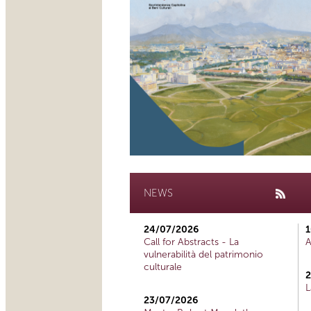
NEWS
24/07/2026
1
Call for Abstracts - La
A
vulnerabilità del patrimonio
culturale
2
L
23/07/2026