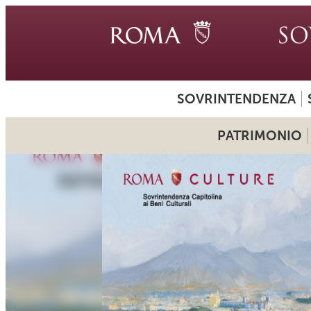
SOVRINTENDENZA
PATRIMONIO