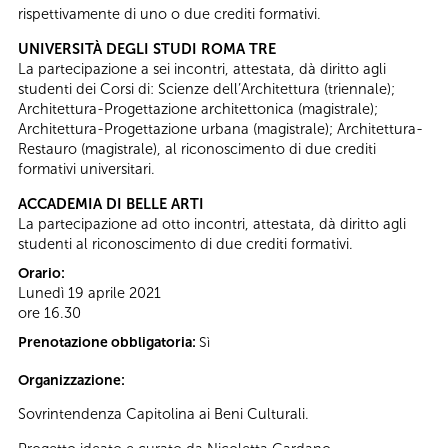
rispettivamente di uno o due crediti formativi.
UNIVERSITÀ DEGLI STUDI ROMA TRE
La partecipazione a sei incontri, attestata, dà diritto agli
studenti dei Corsi di: Scienze dell’Architettura (triennale);
Architettura-Progettazione architettonica (magistrale);
Architettura-Progettazione urbana (magistrale); Architettura-
Restauro (magistrale), al riconoscimento di due crediti
formativi universitari.
ACCADEMIA DI BELLE ARTI
La partecipazione ad otto incontri, attestata, dà diritto agli
studenti al riconoscimento di due crediti formativi.
Orario:
Lunedì 19 aprile 2021
ore 16.30
Prenotazione obbligatoria:
Sì
Organizzazione:
Sovrintendenza Capitolina ai Beni Culturali.