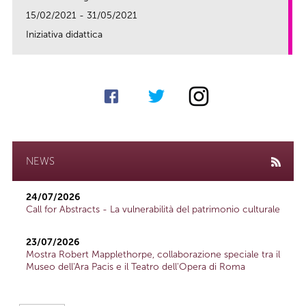
15/02/2021 - 31/05/2021
Iniziativa didattica
link
NEWS
24/07/2026
Call for Abstracts - La vulnerabilità del patrimonio culturale
23/07/2026
Mostra Robert Mapplethorpe, collaborazione speciale tra il
Museo dell'Ara Pacis e il Teatro dell'Opera di Roma