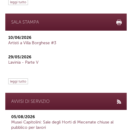
leggi tutto
SALA STAMPA
10/06/2026
Artisti a Villa Borghese #3
29/05/2026
Lavinia - Parte V
leggi tutto
AVVISI DI SERVIZIO
05/08/2026
Musei Capitolini: Sale degli Horti di Mecenate chiuse al
pubblico per lavori