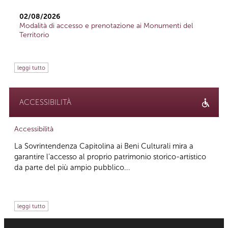
02/08/2026
Modalità di accesso e prenotazione ai Monumenti del
Territorio
leggi tutto
ACCESSIBILITÀ
Accessibilità
La Sovrintendenza Capitolina ai Beni Culturali mira a
garantire l’accesso al proprio patrimonio storico-artistico
da parte del più ampio pubblico...
leggi tutto