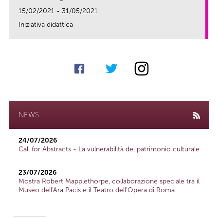
15/02/2021 - 31/05/2021
Iniziativa didattica
link
NEWS
24/07/2026
Call for Abstracts - La vulnerabilità del patrimonio culturale
23/07/2026
Mostra Robert Mapplethorpe, collaborazione speciale tra il
Museo dell'Ara Pacis e il Teatro dell'Opera di Roma