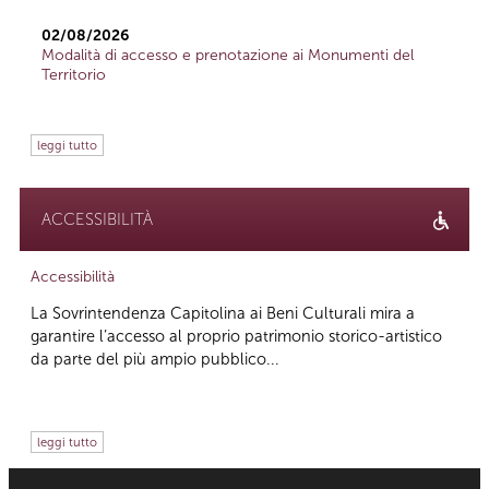
02/08/2026
Modalità di accesso e prenotazione ai Monumenti del
Territorio
leggi tutto
ACCESSIBILITÀ
Accessibilità
La Sovrintendenza Capitolina ai Beni Culturali mira a
garantire l’accesso al proprio patrimonio storico-artistico
da parte del più ampio pubblico...
leggi tutto