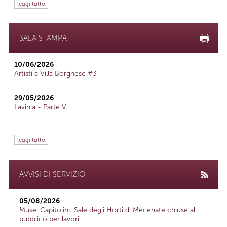
leggi tutto
SALA STAMPA
10/06/2026
Artisti a Villa Borghese #3
29/05/2026
Lavinia - Parte V
leggi tutto
AVVISI DI SERVIZIO
05/08/2026
Musei Capitolini: Sale degli Horti di Mecenate chiuse al
pubblico per lavori