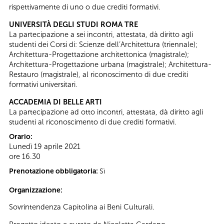
rispettivamente di uno o due crediti formativi.
UNIVERSITÀ DEGLI STUDI ROMA TRE
La partecipazione a sei incontri, attestata, dà diritto agli
studenti dei Corsi di: Scienze dell’Architettura (triennale);
Architettura-Progettazione architettonica (magistrale);
Architettura-Progettazione urbana (magistrale); Architettura-
Restauro (magistrale), al riconoscimento di due crediti
formativi universitari.
ACCADEMIA DI BELLE ARTI
La partecipazione ad otto incontri, attestata, dà diritto agli
studenti al riconoscimento di due crediti formativi.
Orario:
Lunedì 19 aprile 2021
ore 16.30
Prenotazione obbligatoria:
Sì
Organizzazione:
Sovrintendenza Capitolina ai Beni Culturali.