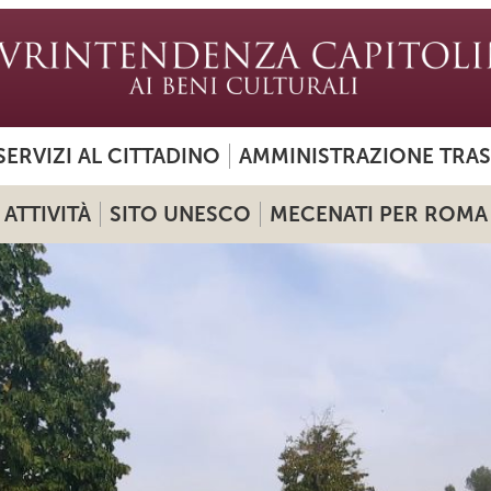
SERVIZI AL CITTADINO
AMMINISTRAZIONE TRA
ATTIVITÀ
SITO UNESCO
MECENATI PER ROMA