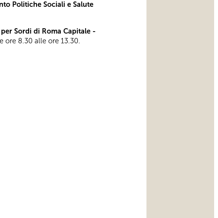
to Politiche Sociali e Salute
er Sordi di Roma Capitale -
le ore 8.30 alle ore 13.30.