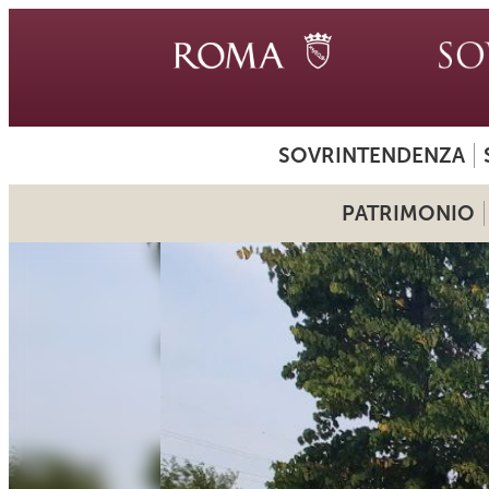
SOVRINTENDENZA
PATRIMONIO