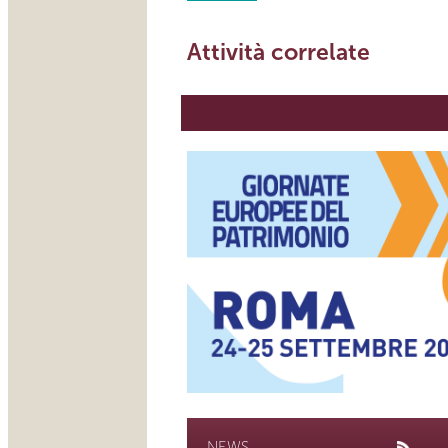
Attività correlate
NEWS