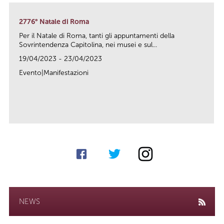
2776° Natale di Roma
Per il Natale di Roma, tanti gli appuntamenti della
Sovrintendenza Capitolina, nei musei e sul...
19/04/2023 - 23/04/2023
Evento|Manifestazioni
link
NEWS