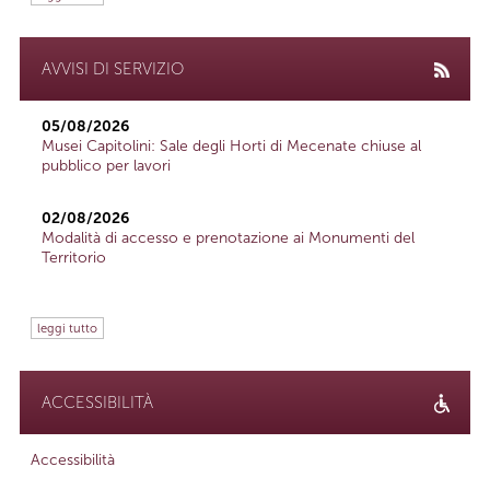
AVVISI DI SERVIZIO
05/08/2026
Musei Capitolini: Sale degli Horti di Mecenate chiuse al
pubblico per lavori
02/08/2026
Modalità di accesso e prenotazione ai Monumenti del
Territorio
leggi tutto
ACCESSIBILITÀ
Accessibilità