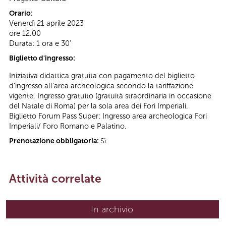
Orario:
Venerdì 21 aprile 2023
ore 12.00
Durata: 1 ora e 30'
Biglietto d'ingresso:
Iniziativa didattica gratuita con pagamento del biglietto
d’ingresso all’area archeologica secondo la tariffazione
vigente. Ingresso gratuito (gratuità straordinaria in occasione
del Natale di Roma) per la sola area dei Fori Imperiali.
Biglietto Forum Pass Super: Ingresso area archeologica Fori
Imperiali/ Foro Romano e Palatino.
Prenotazione obbligatoria:
Sì
Attività correlate
In archivio