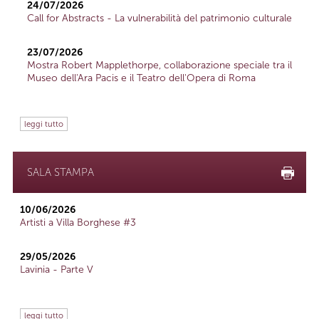
24/07/2026
Call for Abstracts - La vulnerabilità del patrimonio culturale
23/07/2026
Mostra Robert Mapplethorpe, collaborazione speciale tra il
Museo dell'Ara Pacis e il Teatro dell'Opera di Roma
leggi tutto
SALA STAMPA
10/06/2026
Artisti a Villa Borghese #3
29/05/2026
Lavinia - Parte V
leggi tutto