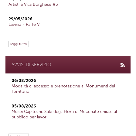
Artisti a Villa Borghese #3
29/05/2026
Lavinia - Parte V
leggi tutto
AVVISI DI SERVIZIO
06/08/2026
Modalità di accesso e prenotazione ai Monumenti del
Territorio
05/08/2026
Musei Capitolini: Sale degli Horti di Mecenate chiuse al
pubblico per lavori