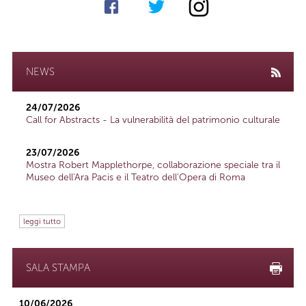
NEWS
24/07/2026
Call for Abstracts - La vulnerabilità del patrimonio culturale
23/07/2026
Mostra Robert Mapplethorpe, collaborazione speciale tra il
Museo dell'Ara Pacis e il Teatro dell'Opera di Roma
leggi tutto
SALA STAMPA
10/06/2026