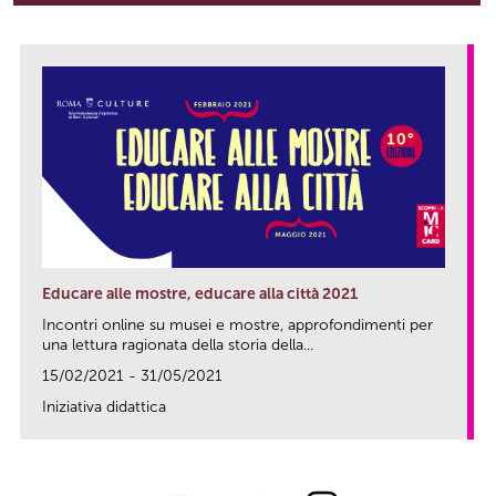
Educare alle mostre, educare alla città 2021
Incontri online su musei e mostre, approfondimenti per
una lettura ragionata della storia della...
15/02/2021 - 31/05/2021
Iniziativa didattica
link