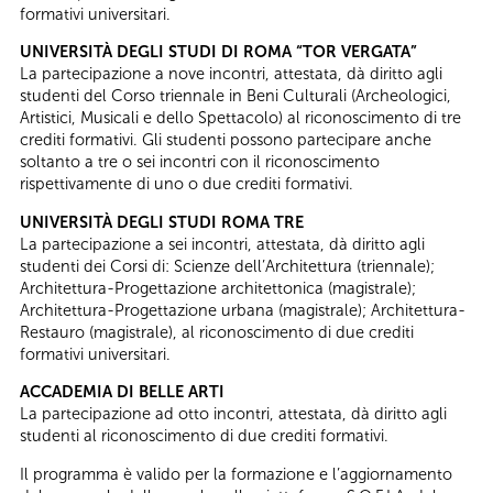
formativi universitari.
UNIVERSITÀ DEGLI STUDI DI ROMA “TOR VERGATA”
La partecipazione a nove incontri, attestata, dà diritto agli
studenti del Corso triennale in Beni Culturali (Archeologici,
Artistici, Musicali e dello Spettacolo) al riconoscimento di tre
crediti formativi. Gli studenti possono partecipare anche
soltanto a tre o sei incontri con il riconoscimento
rispettivamente di uno o due crediti formativi.
UNIVERSITÀ DEGLI STUDI ROMA TRE
La partecipazione a sei incontri, attestata, dà diritto agli
studenti dei Corsi di: Scienze dell’Architettura (triennale);
Architettura-Progettazione architettonica (magistrale);
Architettura-Progettazione urbana (magistrale); Architettura-
Restauro (magistrale), al riconoscimento di due crediti
formativi universitari.
ACCADEMIA DI BELLE ARTI
La partecipazione ad otto incontri, attestata, dà diritto agli
studenti al riconoscimento di due crediti formativi.
Il programma è valido per la formazione e l’aggiornamento