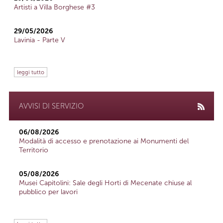
Artisti a Villa Borghese #3
29/05/2026
Lavinia - Parte V
leggi tutto
AVVISI DI SERVIZIO
06/08/2026
Modalità di accesso e prenotazione ai Monumenti del
Territorio
05/08/2026
Musei Capitolini: Sale degli Horti di Mecenate chiuse al
pubblico per lavori