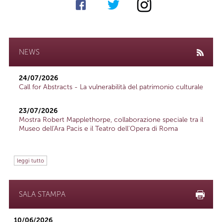
NEWS
24/07/2026
Call for Abstracts - La vulnerabilità del patrimonio culturale
23/07/2026
Mostra Robert Mapplethorpe, collaborazione speciale tra il
Museo dell'Ara Pacis e il Teatro dell'Opera di Roma
leggi tutto
SALA STAMPA
10/06/2026