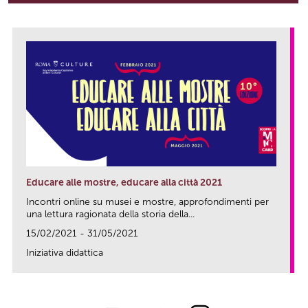
Educare alle mostre, educare alla città 2021
Incontri online su musei e mostre, approfondimenti per
una lettura ragionata della storia della...
15/02/2021 - 31/05/2021
Iniziativa didattica
link