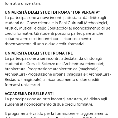
formativi universitari.
UNIVERSITÀ DEGLI STUDI DI ROMA “TOR VERGATA”
La partecipazione a nove incontri, attestata, dà diritto agli
studenti del Corso triennale in Beni Culturali (Archeologici,
Artistici, Musicali e dello Spettacolo) al riconoscimento di tre
crediti formativi. Gli studenti possono partecipare anche
soltanto a tre o sei incontri con il riconoscimento
rispettivamente di uno o due crediti formativi.
UNIVERSITÀ DEGLI STUDI ROMA TRE
La partecipazione a sei incontri, attestata, dà diritto agli
studenti dei Corsi di: Scienze dell’Architettura (triennale);
Architettura-Progettazione architettonica (magistrale);
Architettura-Progettazione urbana (magistrale); Architettura-
Restauro (magistrale), al riconoscimento di due crediti
formativi universitari.
ACCADEMIA DI BELLE ARTI
La partecipazione ad otto incontri, attestata, dà diritto agli
studenti al riconoscimento di due crediti formativi.
Il programma è valido per la formazione e l’aggiornamento