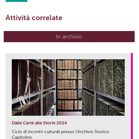
Attività correlate
In archivio
Dalle Carte alle Storie 2024
Ciclo di incontri culturali presso l’Archivio Storico
Capitolino.