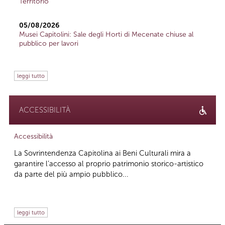
Territorio
05/08/2026
Musei Capitolini: Sale degli Horti di Mecenate chiuse al
pubblico per lavori
leggi tutto
ACCESSIBILITÀ
Accessibilità
La Sovrintendenza Capitolina ai Beni Culturali mira a
garantire l’accesso al proprio patrimonio storico-artistico
da parte del più ampio pubblico...
leggi tutto