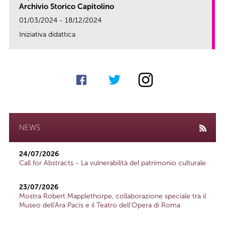
Archivio Storico Capitolino
01/03/2024 - 18/12/2024
Iniziativa didattica
link
NEWS
24/07/2026
Call for Abstracts - La vulnerabilità del patrimonio culturale
23/07/2026
Mostra Robert Mapplethorpe, collaborazione speciale tra il
Museo dell'Ara Pacis e il Teatro dell'Opera di Roma