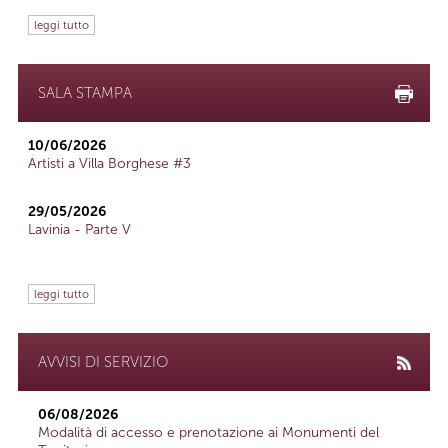
leggi tutto
SALA STAMPA
10/06/2026
Artisti a Villa Borghese #3
29/05/2026
Lavinia - Parte V
leggi tutto
AVVISI DI SERVIZIO
06/08/2026
Modalità di accesso e prenotazione ai Monumenti del