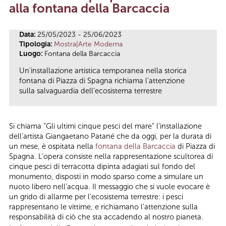
alla fontana della Barcaccia
Data:
25/05/2023 - 25/06/2023
Tipologia:
Mostra|Arte Moderna
Luogo:
Fontana della Barcaccia
Un’installazione artistica temporanea nella storica
fontana di Piazza di Spagna richiama l’attenzione
sulla salvaguardia dell’ecosistema terrestre
Si chiama “Gli ultimi cinque pesci del mare” l’installazione
dell’artista Giangaetano Patané che da oggi, per la durata di
un mese, è ospitata nella
fontana della Barcaccia
di Piazza di
Spagna. L’opera consiste nella rappresentazione scultorea di
cinque pesci di terracotta dipinta adagiati sul fondo del
monumento, disposti in modo sparso come a simulare un
nuoto libero nell’acqua. Il messaggio che si vuole evocare è
un grido di allarme per l’ecosistema terrestre: i pesci
rappresentano le vittime, e richiamano l’attenzione sulla
responsabilità di ciò che sta accadendo al nostro pianeta.