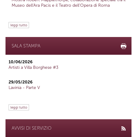
Museo dell'Ara Pacis e il Teatro dell'Opera di Roma
leggi tutto
SALA STAMPA
10/06/2026
Artisti a Villa Borghese #3
29/05/2026
Lavinia - Parte V
leggi tutto
AVVISI DI SERVIZIO