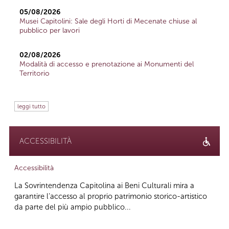
05/08/2026
Musei Capitolini: Sale degli Horti di Mecenate chiuse al
pubblico per lavori
02/08/2026
Modalità di accesso e prenotazione ai Monumenti del
Territorio
leggi tutto
ACCESSIBILITÀ
Accessibilità
La Sovrintendenza Capitolina ai Beni Culturali mira a
garantire l’accesso al proprio patrimonio storico-artistico
da parte del più ampio pubblico...