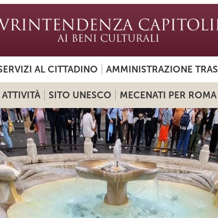
SERVIZI AL CITTADINO
AMMINISTRAZIONE TRA
ATTIVITÀ
SITO UNESCO
MECENATI PER ROMA