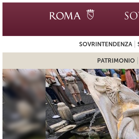
SOVRINTENDENZA
PATRIMONIO