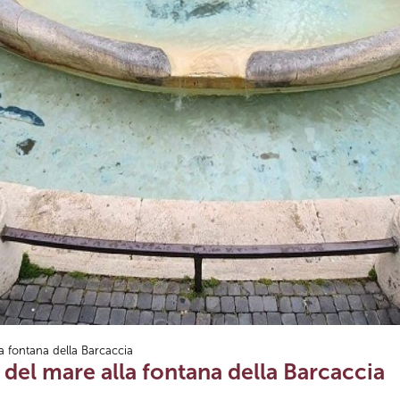
la fontana della Barcaccia
 del mare alla fontana della Barcaccia