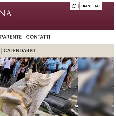
SPARENTE
CONTATTI
CALENDARIO