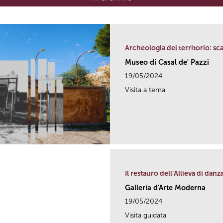
Archeologia del territorio: sca
Museo di Casal de' Pazzi
19/05/2024
Visita a tema
Il restauro dell’Allieva di danz
Galleria d'Arte Moderna
19/05/2024
Visita guidata