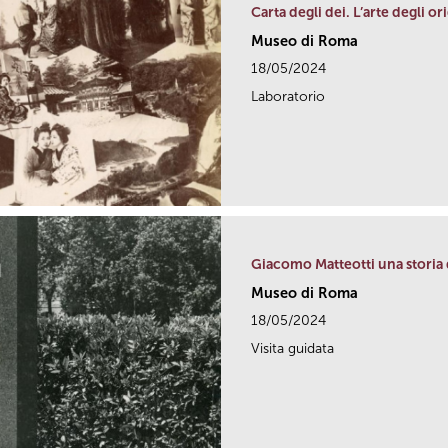
Carta degli dei. L’arte degli o
Museo di Roma
18/05/2024
Laboratorio
Giacomo Matteotti una storia
Museo di Roma
18/05/2024
Visita guidata