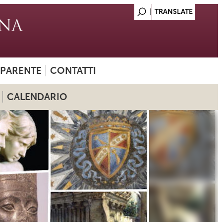
SPARENTE
CONTATTI
CALENDARIO