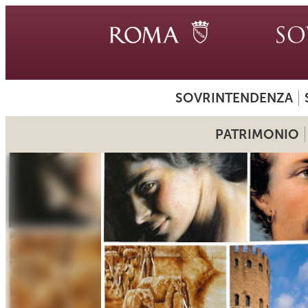
SOVRINTENDENZA
PATRIMONIO