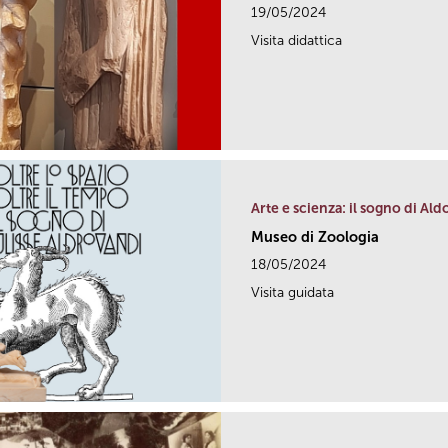
19/05/2024
Visita didattica
Arte e scienza: il sogno di Al
Museo di Zoologia
18/05/2024
Visita guidata