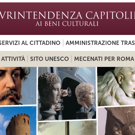
SERVIZI AL CITTADINO
AMMINISTRAZIONE TRA
ATTIVITÀ
SITO UNESCO
MECENATI PER ROMA