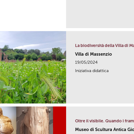
La biodiversità della Villa di 
Villa di Massenzio
19/05/2024
Iniziativa didattica
Oltre il visibile. Quando i fr
Museo di Scultura Antica Gi