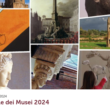
 2024
le dei Musei 2024