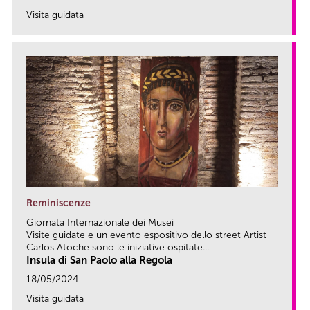
Visita guidata
link
Reminiscenze
Giornata Internazionale dei Musei
Visite guidate e un evento espositivo dello street Artist
Carlos Atoche sono le iniziative ospitate...
Insula di San Paolo alla Regola
18/05/2024
Visita guidata
link