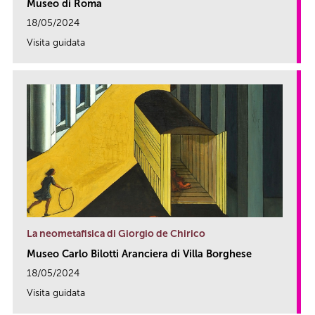
Museo di Roma
18/05/2024
Visita guidata
link
La neometafisica di Giorgio de Chirico
Museo Carlo Bilotti Aranciera di Villa Borghese
18/05/2024
Visita guidata
link