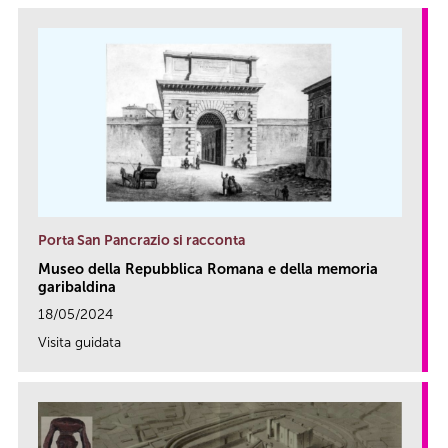
Porta San Pancrazio si racconta
Museo della Repubblica Romana e della memoria
garibaldina
18/05/2024
Visita guidata
link