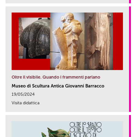
Oltre il visibile. Quando i frammenti parlano
Museo di Scultura Antica Giovanni Barracco
19/05/2024
Visita didattica
link