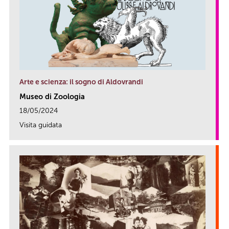
Arte e scienza: il sogno di Aldovrandi
Museo di Zoologia
18/05/2024
Visita guidata
link