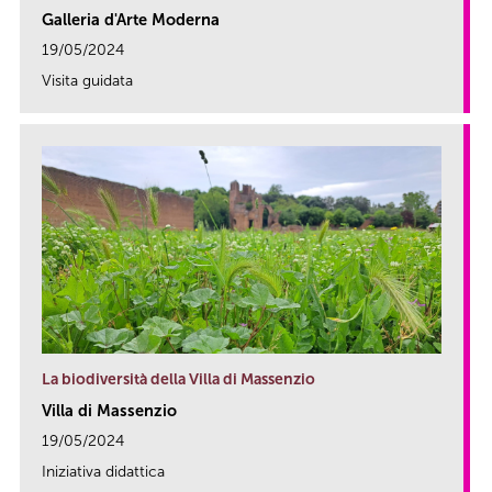
Galleria d'Arte Moderna
19/05/2024
Visita guidata
link
La biodiversità della Villa di Massenzio
Villa di Massenzio
19/05/2024
Iniziativa didattica
link