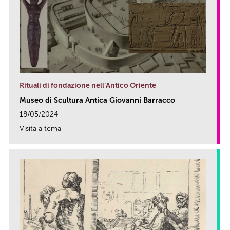
Rituali di fondazione nell’Antico Oriente
Museo di Scultura Antica Giovanni Barracco
18/05/2024
Visita a tema
link