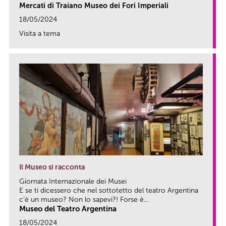
Mercati di Traiano Museo dei Fori Imperiali
18/05/2024
Visita a tema
link
Il Museo si racconta
Giornata Internazionale dei Musei
E se ti dicessero che nel sottotetto del teatro Argentina
c’è un museo? Non lo sapevi?! Forse è...
Museo del Teatro Argentina
18/05/2024