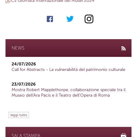
CS Giornata Internazionale dei Musei 2024
NEWS
24/07/2026
Call for Abstracts - La vulnerabilità del patrimonio culturale
23/07/2026
Mostra Robert Mapplethorpe, collaborazione speciale tra il
Museo dell'Ara Pacis e il Teatro dell'Opera di Roma
leggi tutto
SALA STAMPA