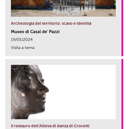
Archeologia del territorio: scavo e identità
Museo di Casal de' Pazzi
19/05/2024
Visita a tema
link
Il restauro dell’Allieva di danza di Crocetti