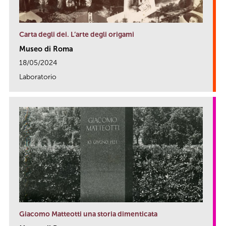
Carta degli dei. L’arte degli origami
Museo di Roma
18/05/2024
Laboratorio
link
Giacomo Matteotti una storia dimenticata