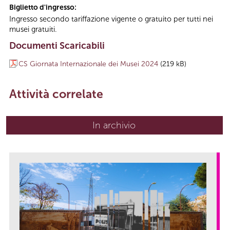
Biglietto d'ingresso:
Ingresso secondo tariffazione vigente o gratuito per tutti nei
musei gratuiti.
Documenti Scaricabili
CS Giornata Internazionale dei Musei 2024
(219 kB)
Attività correlate
In archivio