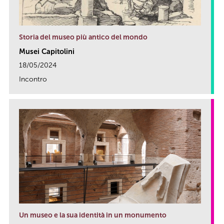
Storia del museo più antico del mondo
Musei Capitolini
18/05/2024
Incontro
link
Un museo e la sua identità in un monumento