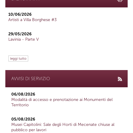
10/06/2026
Artisti a Villa Borghese #3
29/05/2026
Lavinia - Parte V
leggi tutto
AVVISI DI SERVIZIO
06/08/2026
Modalità di accesso e prenotazione ai Monumenti del
Territorio
05/08/2026
Musei Capitolini: Sale degli Horti di Mecenate chiuse al
pubblico per lavori