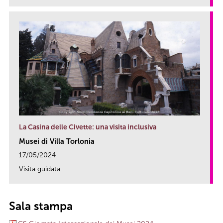
La Casina delle Civette: una visita inclusiva
Musei di Villa Torlonia
17/05/2024
Visita guidata
link
Sala stampa