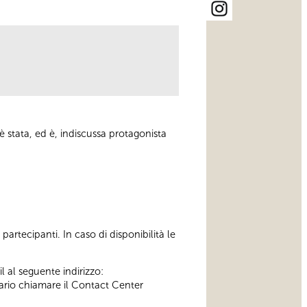
è stata, ed è, indiscussa protagonista
artecipanti. In caso di disponibilità le
l al seguente indirizzo:
ssario chiamare il Contact Center