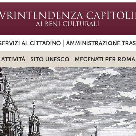
SERVIZI AL CITTADINO
AMMINISTRAZIONE TRA
ATTIVITÀ
SITO UNESCO
MECENATI PER ROMA