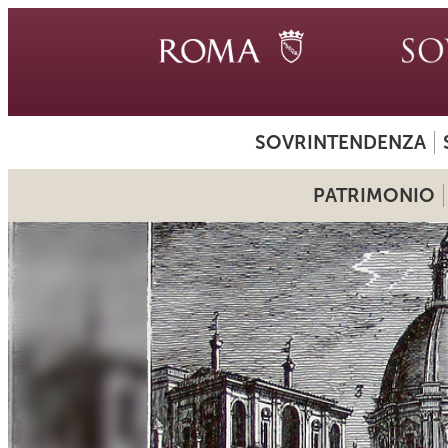
SOVRINTENDENZA
PATRIMONIO