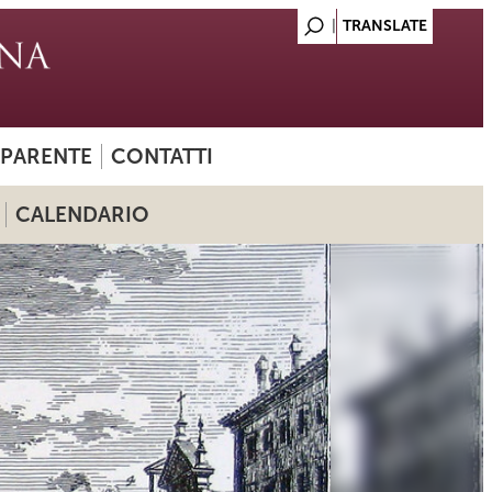
SPARENTE
CONTATTI
CALENDARIO