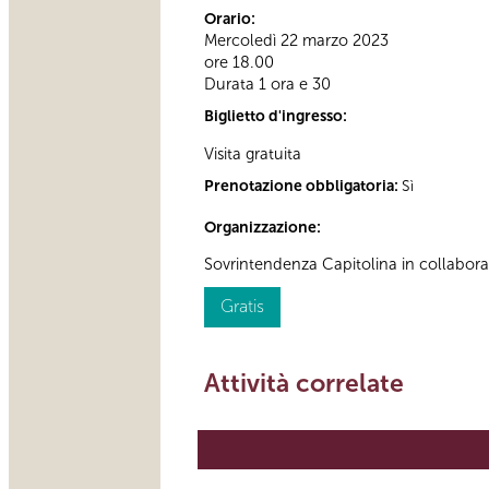
Orario:
Mercoledì 22 marzo 2023
ore 18.00
Durata 1 ora e 30
Biglietto d'ingresso:
Visita gratuita
Prenotazione obbligatoria:
Sì
Organizzazione:
Sovrintendenza Capitolina in collabor
Gratis
Attività correlate