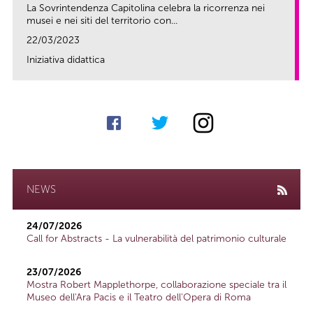
La Sovrintendenza Capitolina celebra la ricorrenza nei
musei e nei siti del territorio con...
22/03/2023
Iniziativa didattica
link
NEWS
24/07/2026
Call for Abstracts - La vulnerabilità del patrimonio culturale
23/07/2026
Mostra Robert Mapplethorpe, collaborazione speciale tra il
Museo dell'Ara Pacis e il Teatro dell'Opera di Roma