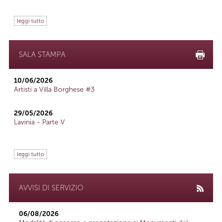
leggi tutto
SALA STAMPA
10/06/2026
Artisti a Villa Borghese #3
29/05/2026
Lavinia - Parte V
leggi tutto
AVVISI DI SERVIZIO
06/08/2026