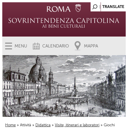
MENU
CALENDARIO
MAPPA
Home
»
Attività
»
Didattica
»
Visite, itinerari e laboratori
» Giochi