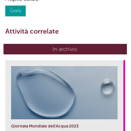
Gratis
Attività correlate
In archivio
Giornata Mondiale dell'Acqua 2023