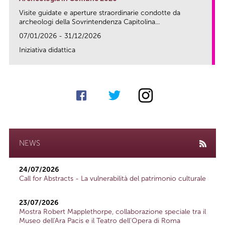
Visite guidate e aperture straordinarie condotte da
archeologi della Sovrintendenza Capitolina...
07/01/2026 - 31/12/2026
Iniziativa didattica
link
NEWS
24/07/2026
Call for Abstracts - La vulnerabilità del patrimonio culturale
23/07/2026
Mostra Robert Mapplethorpe, collaborazione speciale tra il
Museo dell'Ara Pacis e il Teatro dell'Opera di Roma