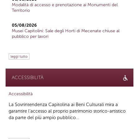
Modalità di accesso e prenotazione ai Monumenti del
Territorio
05/08/2026
Musei Capitolini: Sale degli Horti di Mecenate chiuse al
pubblico per lavori
leggi tutto
ACCESSIBILITÀ
Accessibilità
La Sovrintendenza Capitolina ai Beni Culturali mira a
garantire l’accesso al proprio patrimonio storico-artistico
da parte del più ampio pubblico...