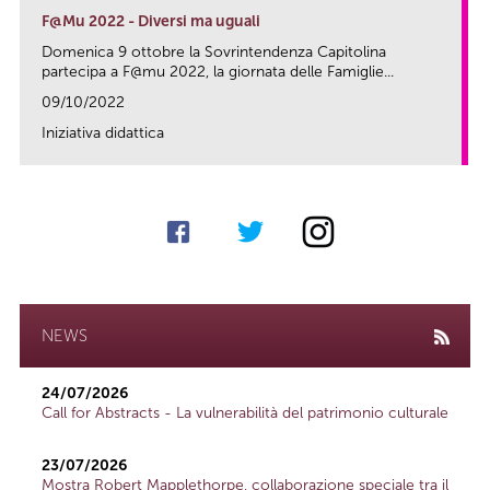
F@Mu 2022 - Diversi ma uguali
Domenica 9 ottobre la Sovrintendenza Capitolina
partecipa a F@mu 2022, la giornata delle Famiglie...
09/10/2022
Iniziativa didattica
link
NEWS
24/07/2026
Call for Abstracts - La vulnerabilità del patrimonio culturale
23/07/2026
Mostra Robert Mapplethorpe, collaborazione speciale tra il