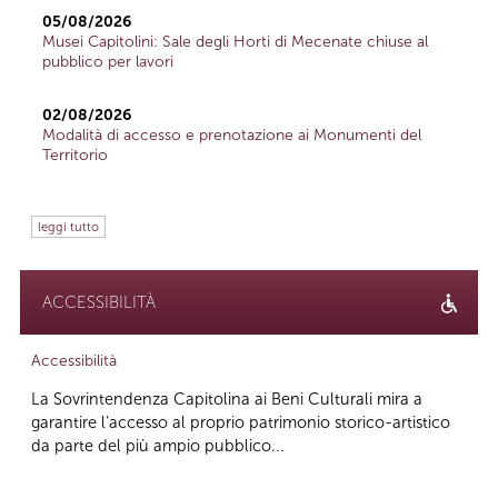
05/08/2026
Musei Capitolini: Sale degli Horti di Mecenate chiuse al
pubblico per lavori
02/08/2026
Modalità di accesso e prenotazione ai Monumenti del
Territorio
leggi tutto
ACCESSIBILITÀ
Accessibilità
La Sovrintendenza Capitolina ai Beni Culturali mira a
garantire l’accesso al proprio patrimonio storico-artistico
da parte del più ampio pubblico...