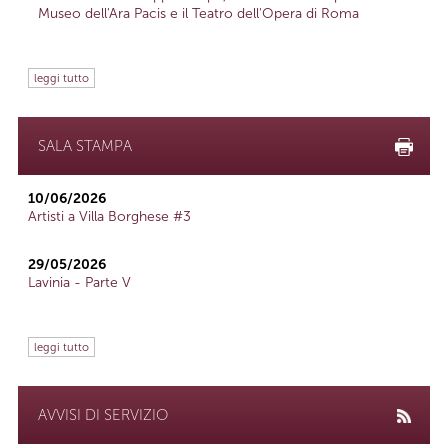
Museo dell'Ara Pacis e il Teatro dell'Opera di Roma
leggi tutto
SALA STAMPA
10/06/2026
Artisti a Villa Borghese #3
29/05/2026
Lavinia - Parte V
leggi tutto
AVVISI DI SERVIZIO