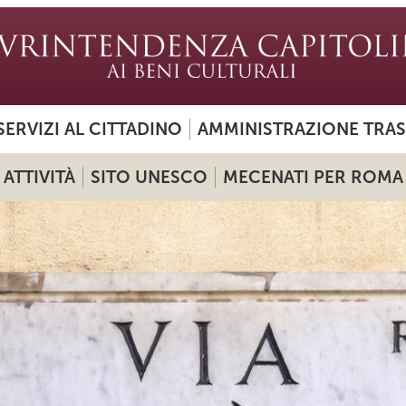
SERVIZI AL CITTADINO
AMMINISTRAZIONE TRA
ATTIVITÀ
SITO UNESCO
MECENATI PER ROMA