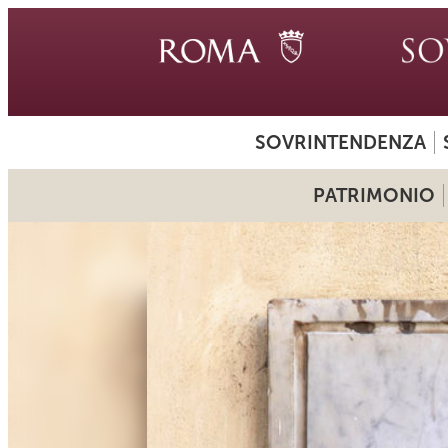
SOVRINTENDENZA
PATRIMONIO