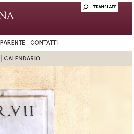
SPARENTE
CONTATTI
CALENDARIO