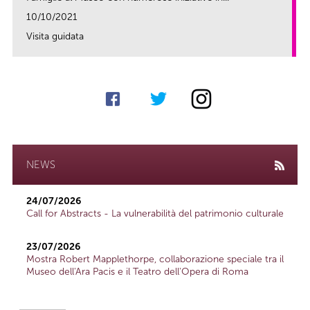
10/10/2021
Visita guidata
link
NEWS
24/07/2026
Call for Abstracts - La vulnerabilità del patrimonio culturale
23/07/2026
Mostra Robert Mapplethorpe, collaborazione speciale tra il
Museo dell'Ara Pacis e il Teatro dell'Opera di Roma