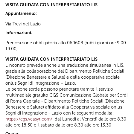
VISITA GUIDATA CON INTERPRETARIATO LIS
Appuntamento:
Via Trevi nel Lazio
Informazioni:
Prenotazione obbligatoria allo 060608 (tutti i giorni ore 9.00
19.00)
VISITA GUIDATA CON INTERPRETARIATO LIS
L’incontro prevede anche una traduzione simultanea in LIS,
grazie alla collaborazione del Dipartimento Politiche Sociali
(Direzione Benessere e Salute) e della cooperativa sociale
onlus Segni di Integrazione – Lazio.
Le persone sorde possono prenotare tramite il servizio
multimediale gratuito CGS Comunicazione Globale per Sordi
di Roma Capitale - Dipartimento Politiche Sociali (Direzione
Benessere e Salute) affidato alla Cooperativa sociale onlus
Segni di Integrazione - Lazio con le seguenti modalità:
https://cgs.veasyt.com/
dal Lunedì al Venerdì dalle ore 8.30
alle ore 18.30 e il sabato dalle ore 8.30 alle ore 13.30
Orario: