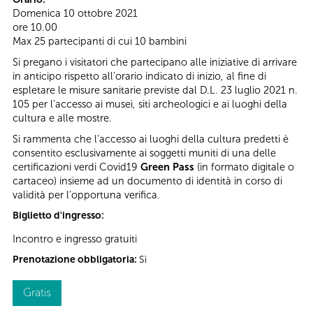
Domenica 10 ottobre 2021
ore 10.00
Max 25 partecipanti di cui 10 bambini
Si pregano i visitatori che partecipano alle iniziative di arrivare
in anticipo rispetto all’orario indicato di inizio, al fine di
espletare le misure sanitarie previste dal D.L. 23 luglio 2021 n.
105 per l’accesso ai musei, siti archeologici e ai luoghi della
cultura e alle mostre.
Si rammenta che l’accesso ai luoghi della cultura predetti è
consentito esclusivamente ai soggetti muniti di una delle
certificazioni verdi Covid19
Green Pass
(in formato digitale o
cartaceo) insieme ad un documento di identità in corso di
validità per l’opportuna verifica.
Biglietto d'ingresso:
Incontro e ingresso gratuiti
Prenotazione obbligatoria:
Sì
Gratis