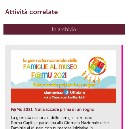
Attività correlate
In archivio
F@Mu 2021. Nulla accade prima di un sogno
La giornata nazionale delle famiglie al museo
Roma Capitale partecipa alla Giornata Nazionale delle
Famiglie al Museo con numerose iniziative in...