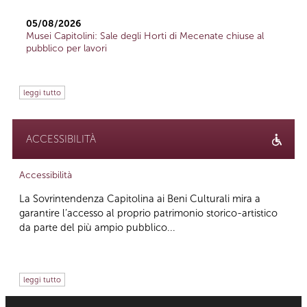
05/08/2026
Musei Capitolini: Sale degli Horti di Mecenate chiuse al
pubblico per lavori
leggi tutto
ACCESSIBILITÀ
Accessibilità
La Sovrintendenza Capitolina ai Beni Culturali mira a
garantire l’accesso al proprio patrimonio storico-artistico
da parte del più ampio pubblico...
leggi tutto