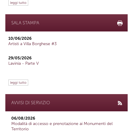
leggi tutto
SALA STAMPA
10/06/2026
Artisti a Villa Borghese #3
29/05/2026
Lavinia - Parte V
leggi tutto
AVVISI DI SERVIZIO
06/08/2026
Modalità di accesso e prenotazione ai Monumenti del
Territorio