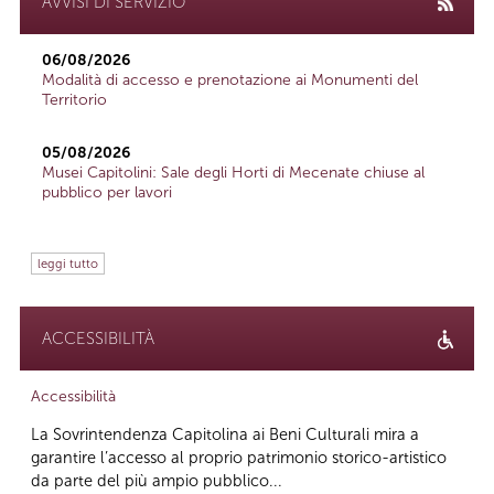
AVVISI DI SERVIZIO
06/08/2026
Modalità di accesso e prenotazione ai Monumenti del
Territorio
05/08/2026
Musei Capitolini: Sale degli Horti di Mecenate chiuse al
pubblico per lavori
leggi tutto
ACCESSIBILITÀ
Accessibilità
La Sovrintendenza Capitolina ai Beni Culturali mira a
garantire l’accesso al proprio patrimonio storico-artistico
da parte del più ampio pubblico...