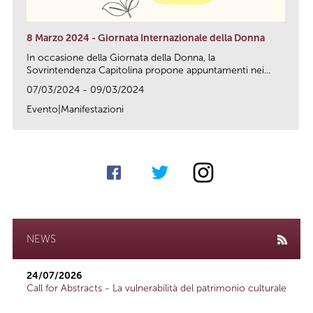
8 Marzo 2024 - Giornata Internazionale della Donna
In occasione della Giornata della Donna, la
Sovrintendenza Capitolina propone appuntamenti nei...
07/03/2024 - 09/03/2024
Evento|Manifestazioni
link
NEWS
24/07/2026
Call for Abstracts - La vulnerabilità del patrimonio culturale