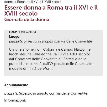
donna a Roma tra il XVI e il XVIII secolo
Tu sei qui
Essere donna a Roma tra il XVI e il
XVIII secolo
Giornata della donna
Data:
09/03/2024
Luogo:
piazza S. Silvestro in angolo con via delle Convertite
Un itinerario nei rioni Colonna e Campo Marzio, nei
luoghi destinati alle donne tra il XVI e il XIX secolo:
dal Convento delle Convertite al “Serraglio delle
pubbliche meretrici”, dall’Ospedale delle Celate alle
modelle di Trinità dei Monti.
Appuntamento:
piazza S. Silvestro in angolo con via delle Convertite
Informazioni: