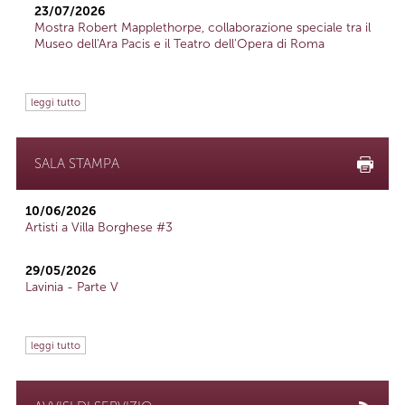
23/07/2026
Mostra Robert Mapplethorpe, collaborazione speciale tra il
Museo dell'Ara Pacis e il Teatro dell'Opera di Roma
leggi tutto
SALA STAMPA
10/06/2026
Artisti a Villa Borghese #3
29/05/2026
Lavinia - Parte V
leggi tutto