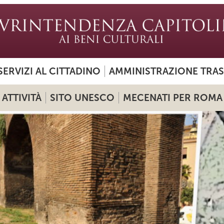
SERVIZI AL CITTADINO
AMMINISTRAZIONE TRA
ATTIVITÀ
SITO UNESCO
MECENATI PER ROMA