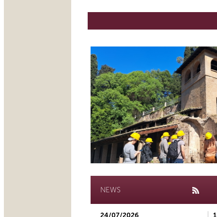
NEWS
24/07/2026
1