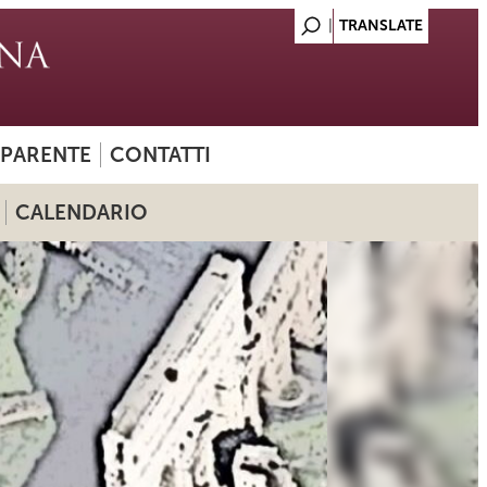
SPARENTE
CONTATTI
CALENDARIO