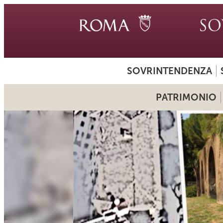
SOVRINTENDENZA
PATRIMONIO