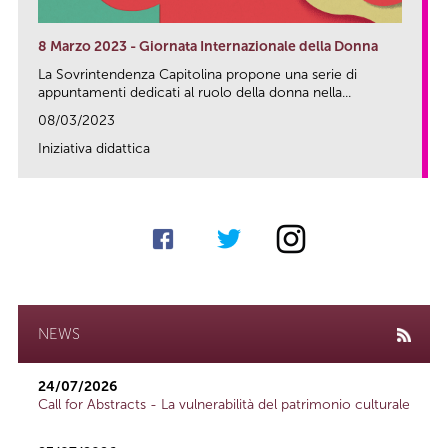
8 Marzo 2023 - Giornata Internazionale della Donna
La Sovrintendenza Capitolina propone una serie di
appuntamenti dedicati al ruolo della donna nella...
08/03/2023
Iniziativa didattica
link
NEWS
24/07/2026
Call for Abstracts - La vulnerabilità del patrimonio culturale