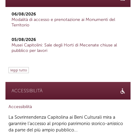
06/08/2026
Modalità di accesso e prenotazione ai Monumenti del
Territorio
05/08/2026
Musei Capitolini: Sale degli Horti di Mecenate chiuse al
pubblico per lavori
leggi tutto
ACCESSIBILITÀ
Accessibilità
La Sovrintendenza Capitolina ai Beni Culturali mira a
garantire l’accesso al proprio patrimonio storico-artistico
da parte del più ampio pubblico...