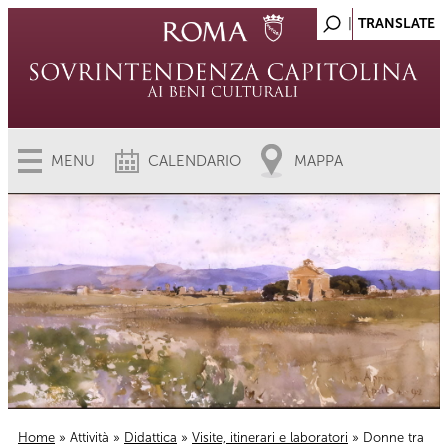
MENU
CALENDARIO
MAPPA
Home
»
Attività
»
Didattica
»
Visite, itinerari e laboratori
» Donne tra