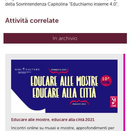
della Sovrintendenza Capitolina “Educhiamo insieme 4.0”.
Attività correlate
In archivio
Educare alle mostre, educare alla città 2021
Incontri online su musei e mostre, approfondimenti per