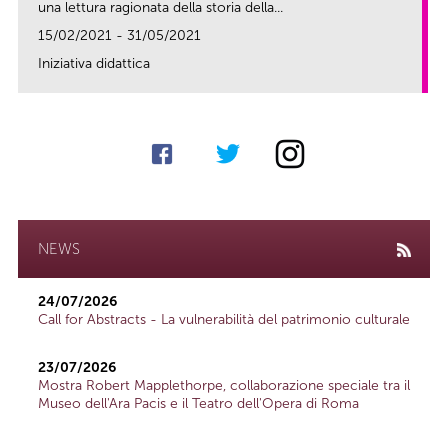
una lettura ragionata della storia della...
15/02/2021 - 31/05/2021
Iniziativa didattica
link
NEWS
24/07/2026
Call for Abstracts - La vulnerabilità del patrimonio culturale
23/07/2026
Mostra Robert Mapplethorpe, collaborazione speciale tra il
Museo dell'Ara Pacis e il Teatro dell'Opera di Roma