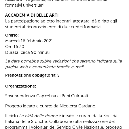
formativi universitari.
ACCADEMIA DI BELLE ARTI
La partecipazione ad otto incontri, attestata, dà diritto agli
studenti al riconoscimento di due crediti formativi.
Orario:
Martedì 16 febbraio 2021
Ore 16.30
Durata: circa 90 minuti
La data potrebbe subire variazioni che saranno indicate sulla
pagina web e comunicate tramite e-mail.
Prenotazione obbligatoria:
Sì
Organizzazione:
Sovrintendenza Capitolina ai Beni Culturali.
Progetto ideato e curato da Nicoletta Cardano.
Il ciclo
La città delle donne
è ideato e curato dalla Società
Italiana delle Storiche. Collaborano alla realizzazione del
programma i Volontari del Servizio Civile Nazionale, progetto