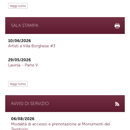
leggi tutto
SALA STAMPA
10/06/2026
Artisti a Villa Borghese #3
29/05/2026
Lavinia - Parte V
leggi tutto
AVVISI DI SERVIZIO
06/08/2026
Modalità di accesso e prenotazione ai Monumenti del
Territorio