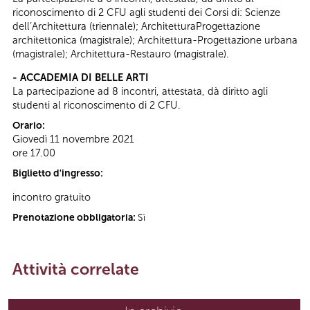
riconoscimento di 2 CFU agli studenti dei Corsi di: Scienze
dell’Architettura (triennale); ArchitetturaProgettazione
architettonica (magistrale); Architettura-Progettazione urbana
(magistrale); Architettura-Restauro (magistrale).
- ACCADEMIA DI BELLE ARTI
La partecipazione ad 8 incontri, attestata, dà diritto agli
studenti al riconoscimento di 2 CFU.
Orario:
Giovedì 11 novembre 2021
ore 17.00
Biglietto d'ingresso:
incontro gratuito
Prenotazione obbligatoria:
Sì
Attività correlate