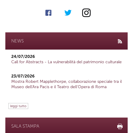
NEWS
24/07/2026
Call for Abstracts - La vulnerabilità del patrimonio culturale
23/07/2026
Mostra Robert Mapplethorpe, collaborazione speciale tra il
Museo dell'Ara Pacis e il Teatro dell'Opera di Roma
leggi tutto
SALA STAMPA