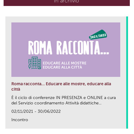
In archivio
Roma racconta... Educare alle mostre, educare alla
città
È il ciclo di conferenze IN PRESENZA e ONLINE a cura
del Servizio coordinamento Attività didattiche...
02/11/2021 - 30/06/2022
Incontro
link