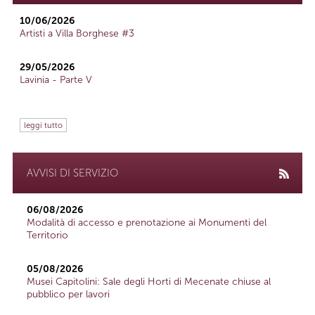
10/06/2026
Artisti a Villa Borghese #3
29/05/2026
Lavinia - Parte V
leggi tutto
AVVISI DI SERVIZIO
06/08/2026
Modalità di accesso e prenotazione ai Monumenti del
Territorio
05/08/2026
Musei Capitolini: Sale degli Horti di Mecenate chiuse al
pubblico per lavori