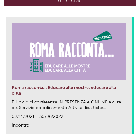
In archivio
Roma racconta... Educare alle mostre, educare alla
città
È il ciclo di conferenze IN PRESENZA e ONLINE a cura
del Servizio coordinamento Attività didattiche...
02/11/2021 - 30/06/2022
Incontro
link