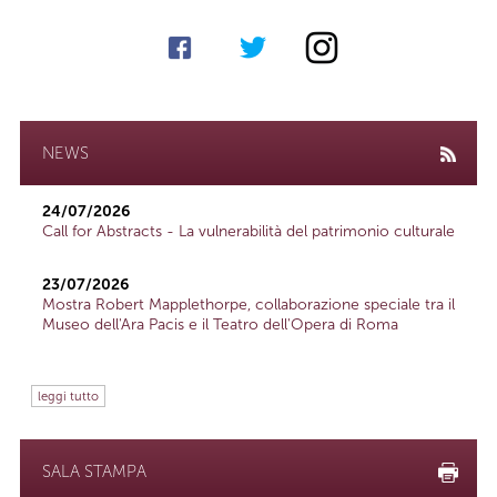
NEWS
24/07/2026
Call for Abstracts - La vulnerabilità del patrimonio culturale
23/07/2026
Mostra Robert Mapplethorpe, collaborazione speciale tra il
Museo dell'Ara Pacis e il Teatro dell'Opera di Roma
leggi tutto
SALA STAMPA