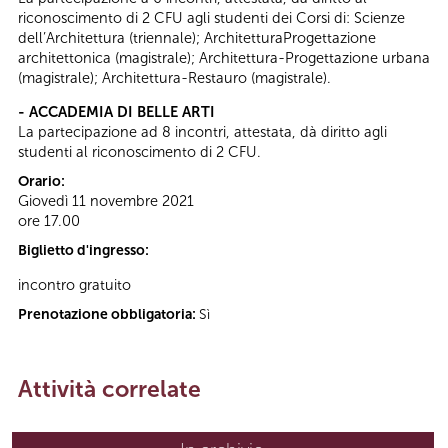
riconoscimento di 2 CFU agli studenti dei Corsi di: Scienze
dell’Architettura (triennale); ArchitetturaProgettazione
architettonica (magistrale); Architettura-Progettazione urbana
(magistrale); Architettura-Restauro (magistrale).
- ACCADEMIA DI BELLE ARTI
La partecipazione ad 8 incontri, attestata, dà diritto agli
studenti al riconoscimento di 2 CFU.
Orario:
Giovedì 11 novembre 2021
ore 17.00
Biglietto d'ingresso:
incontro gratuito
Prenotazione obbligatoria:
Sì
Attività correlate