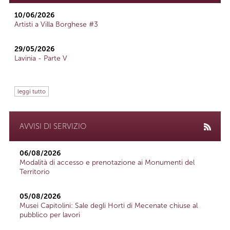
10/06/2026
Artisti a Villa Borghese #3
29/05/2026
Lavinia - Parte V
leggi tutto
AVVISI DI SERVIZIO
06/08/2026
Modalità di accesso e prenotazione ai Monumenti del
Territorio
05/08/2026
Musei Capitolini: Sale degli Horti di Mecenate chiuse al
pubblico per lavori