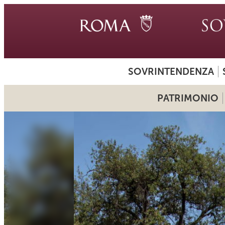
SOVRINTENDENZA
PATRIMONIO