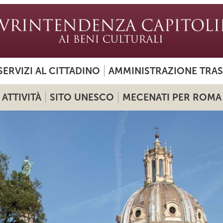
SERVIZI AL CITTADINO
AMMINISTRAZIONE TRA
ATTIVITÀ
SITO UNESCO
MECENATI PER ROMA