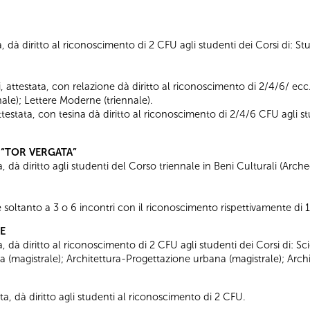
 dà diritto al riconoscimento di 2 CFU agli studenti dei Corsi di: Studi
 attestata, con relazione dà diritto al riconoscimento di 2/4/6/ ecc.
ale); Lettere Moderne (triennale).
ttestata, con tesina dà diritto al riconoscimento di 2/4/6 CFU agli s
 “TOR VERGATA”
 dà diritto agli studenti del Corso triennale in Beni Culturali (Archeol
soltanto a 3 o 6 incontri con il riconoscimento rispettivamente di 
E
, dà diritto al riconoscimento di 2 CFU agli studenti dei Corsi di: Sci
a (magistrale); Architettura-Progettazione urbana (magistrale); Archi
ta, dà diritto agli studenti al riconoscimento di 2 CFU.