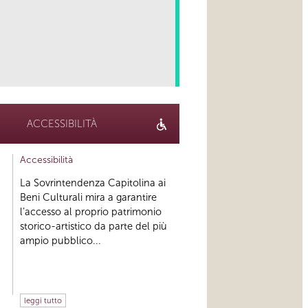
link
ACCESSIBILITÀ
Accessibilità
La Sovrintendenza Capitolina ai
Beni Culturali mira a garantire
l’accesso al proprio patrimonio
storico-artistico da parte del più
ampio pubblico...
leggi tutto