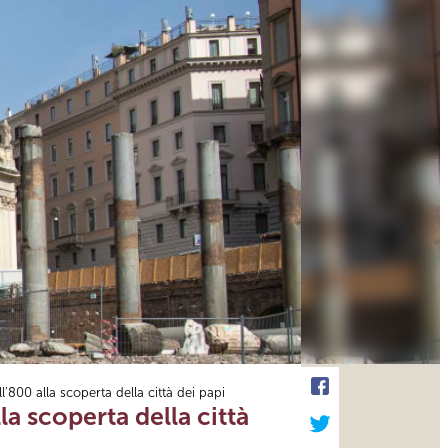
’800 alla scoperta della città dei papi
la scoperta della città