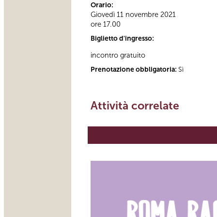
Orario:
Giovedì 11 novembre 2021
ore 17.00
Biglietto d'ingresso:
incontro gratuito
Prenotazione obbligatoria:
Sì
Attività correlate