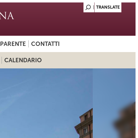
SPARENTE
CONTATTI
CALENDARIO