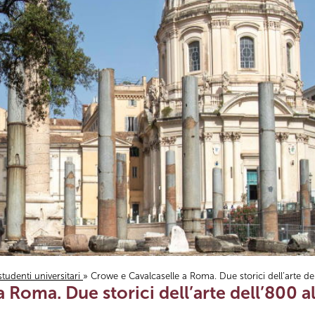
studenti universitari
» Crowe e Cavalcaselle a Roma. Due storici dell’arte dell
Roma. Due storici dell’arte dell’800 al