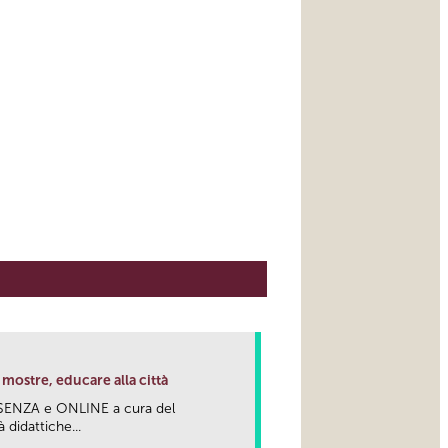
mostre, educare alla città
RESENZA e ONLINE a cura del
 didattiche...