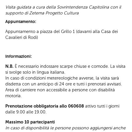
Visita guidata a cura della Sovrintendenza Capitolina con il
supporto di Zetema Progetto Cultura
Appuntamento:
Appuntamento a piazza del Grillo 1 (davanti alla Casa dei
Cavalieri di Rodi)
Informazioni:
N.B.
È necessario indossare scarpe chiuse e comode. La visita
si svolge solo in lingua italiana.
In caso di condizioni metereologiche avverse, la visita sarà
disdetta con un anticipo di 24 ore e tutti i prenotati avvisati.
Area di cantiere non accessibile a persone con disabilità
motoria.
Prenotazione obbligatoria allo 060608
attivo tutti i giorni
dalle 9.00 alle 19.00.
Massimo 10 partecipanti
In caso di disponibilità le persone possono aggiungersi anche