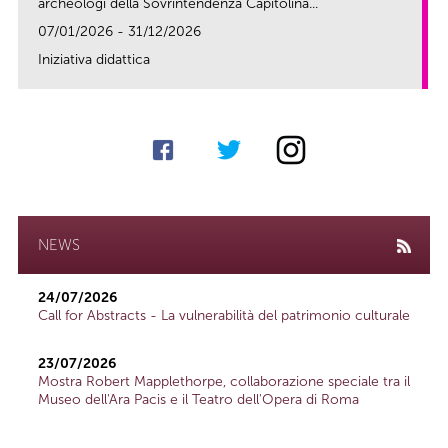
archeologi della Sovrintendenza Capitolina...
07/01/2026 - 31/12/2026
Iniziativa didattica
link
NEWS
24/07/2026
Call for Abstracts - La vulnerabilità del patrimonio culturale
23/07/2026
Mostra Robert Mapplethorpe, collaborazione speciale tra il
Museo dell'Ara Pacis e il Teatro dell'Opera di Roma