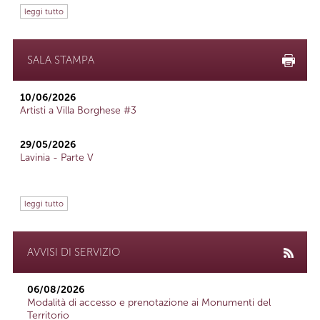
leggi tutto
SALA STAMPA
10/06/2026
Artisti a Villa Borghese #3
29/05/2026
Lavinia - Parte V
leggi tutto
AVVISI DI SERVIZIO
06/08/2026
Modalità di accesso e prenotazione ai Monumenti del
Territorio