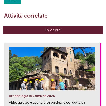
Attività correlate
In corso
(scheda attiva)
Archeologia in Comune 2026
Visite guidate e aperture straordinarie condotte da