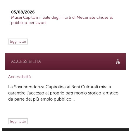
05/08/2026
Musei Capitolini: Sale degli Horti di Mecenate chiuse al
pubblico per lavori
leggi tutto
ACCESSIBILITÀ
Accessibilità
La Sovrintendenza Capitolina ai Beni Culturali mira a
garantire l’accesso al proprio patrimonio storico-artistico
da parte del più ampio pubblico...
leggi tutto