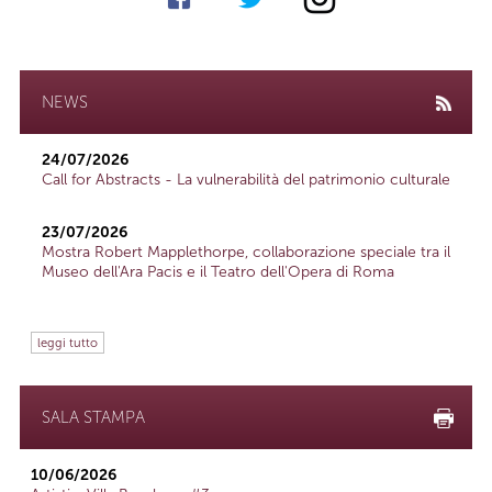
NEWS
24/07/2026
Call for Abstracts - La vulnerabilità del patrimonio culturale
23/07/2026
Mostra Robert Mapplethorpe, collaborazione speciale tra il
Museo dell'Ara Pacis e il Teatro dell'Opera di Roma
leggi tutto
SALA STAMPA
10/06/2026