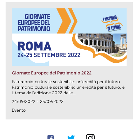
Giornate Europee del Patrimonio 2022
Patrimonio culturale sostenibile: un'eredità per il futuro
Patrimonio culturale sostenibile: un'eredità per il futuro, è
il tema dell'edizione 2022 delle...
24/09/2022 - 25/09/2022
Evento
link