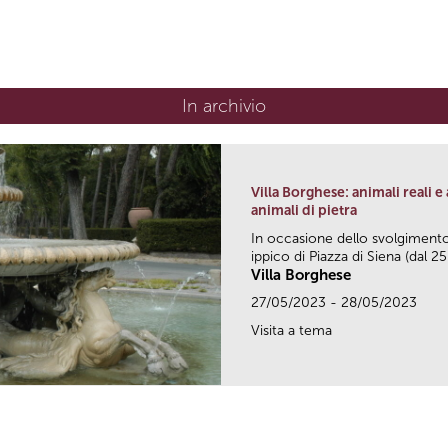
In archivio
Villa Borghese: animali reali e 
animali di pietra
In occasione dello svolgiment
ippico di Piazza di Siena (dal 25.
Villa Borghese
27/05/2023 - 28/05/2023
Visita a tema