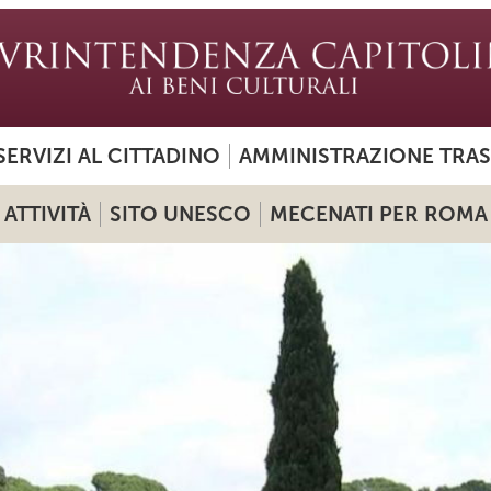
SERVIZI AL CITTADINO
AMMINISTRAZIONE TRA
ATTIVITÀ
SITO UNESCO
MECENATI PER ROMA