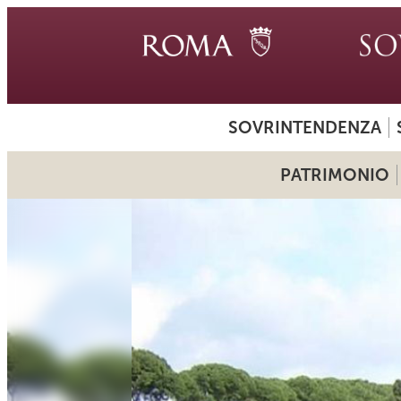
SOVRINTENDENZA
PATRIMONIO