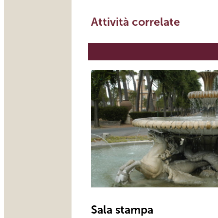
Attività correlate
Sala stampa