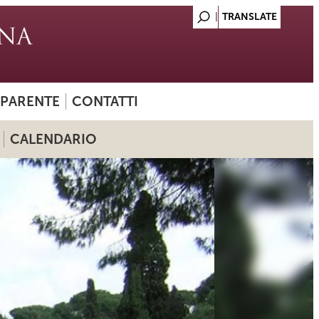
SPARENTE
CONTATTI
CALENDARIO