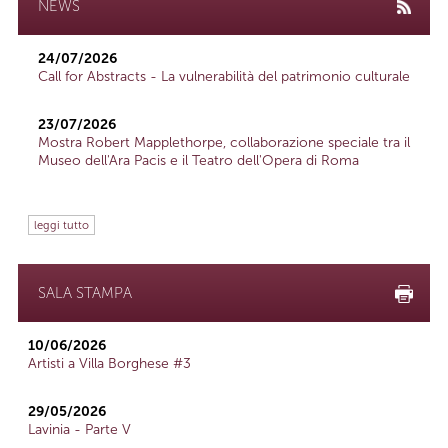
NEWS
24/07/2026
Call for Abstracts - La vulnerabilità del patrimonio culturale
23/07/2026
Mostra Robert Mapplethorpe, collaborazione speciale tra il
Museo dell'Ara Pacis e il Teatro dell'Opera di Roma
leggi tutto
SALA STAMPA
10/06/2026
Artisti a Villa Borghese #3
29/05/2026
Lavinia - Parte V