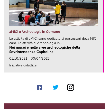
aMICi e Archeologia in Comune
Le attività di aMICi sono dedicate ai possessori della MIC
card. Le attività di Archeologia in...
Nei musei e nelle aree archeologiche della
Sovrintendenza Capitolina
01/10/2021 - 30/04/2023
Iniziativa didattica
link