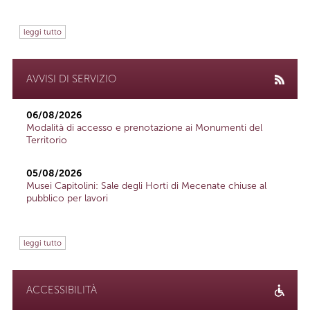
leggi tutto
AVVISI DI SERVIZIO
06/08/2026
Modalità di accesso e prenotazione ai Monumenti del
Territorio
05/08/2026
Musei Capitolini: Sale degli Horti di Mecenate chiuse al
pubblico per lavori
leggi tutto
ACCESSIBILITÀ