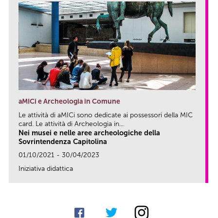
aMICi e Archeologia in Comune
Le attività di aMICi sono dedicate ai possessori della MIC
card. Le attività di Archeologia in...
Nei musei e nelle aree archeologiche della
Sovrintendenza Capitolina
01/10/2021 - 30/04/2023
Iniziativa didattica
link