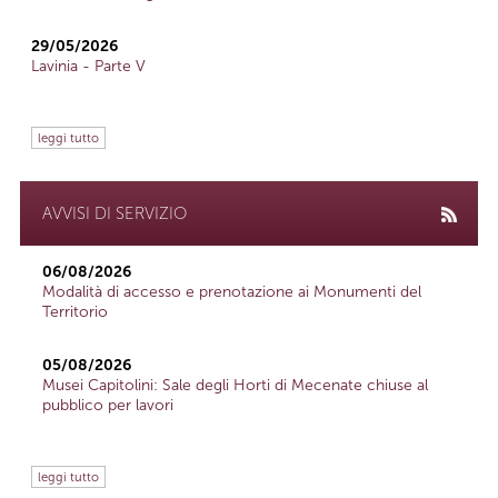
29/05/2026
Lavinia - Parte V
leggi tutto
AVVISI DI SERVIZIO
06/08/2026
Modalità di accesso e prenotazione ai Monumenti del
Territorio
05/08/2026
Musei Capitolini: Sale degli Horti di Mecenate chiuse al
pubblico per lavori
leggi tutto