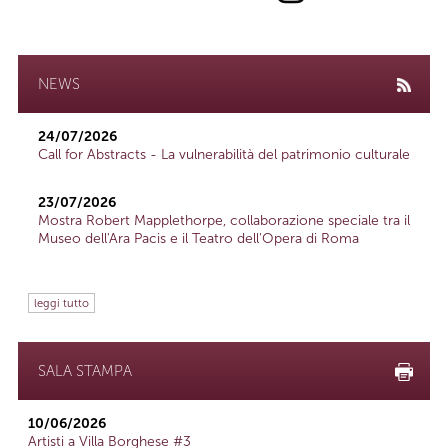
NEWS
24/07/2026
Call for Abstracts - La vulnerabilità del patrimonio culturale
23/07/2026
Mostra Robert Mapplethorpe, collaborazione speciale tra il
Museo dell'Ara Pacis e il Teatro dell'Opera di Roma
leggi tutto
SALA STAMPA
10/06/2026
Artisti a Villa Borghese #3