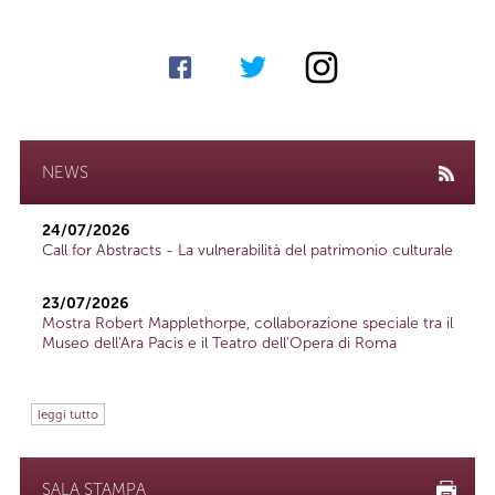
NEWS
24/07/2026
Call for Abstracts - La vulnerabilità del patrimonio culturale
23/07/2026
Mostra Robert Mapplethorpe, collaborazione speciale tra il
Museo dell'Ara Pacis e il Teatro dell'Opera di Roma
leggi tutto
SALA STAMPA