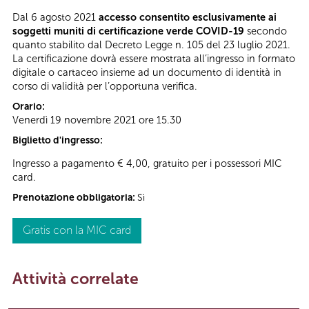
Dal 6 agosto 2021
accesso consentito esclusivamente ai
soggetti muniti di certificazione verde COVID-19
secondo
quanto stabilito dal Decreto Legge n. 105 del 23 luglio 2021.
La certificazione dovrà essere mostrata all’ingresso in formato
digitale o cartaceo insieme ad un documento di identità in
corso di validità per l’opportuna verifica.
Orario:
Venerdì 19 novembre 2021 ore 15.30
Biglietto d'ingresso:
Ingresso a pagamento € 4,00, gratuito per i possessori MIC
card.
Prenotazione obbligatoria:
Sì
Gratis con la MIC card
Attività correlate