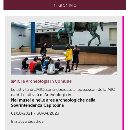
In archivio
aMICi e Archeologia in Comune
Le attività di aMICi sono dedicate ai possessori della MIC
card. Le attività di Archeologia in...
Nei musei e nelle aree archeologiche della
Sovrintendenza Capitolina
01/10/2021 - 30/04/2023
Iniziativa didattica
link