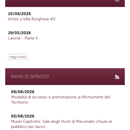
10/06/2026
Artisti a Villa Borghese #3
29/05/2026
Lavinia - Parte V
leggi tutto
AVVISI DI SERVIZIO
06/08/2026
Modalità di accesso e prenotazione ai Monumenti del
Territorio
05/08/2026
Musei Capitolini: Sale degli Horti di Mecenate chiuse al
pubblico per lavori