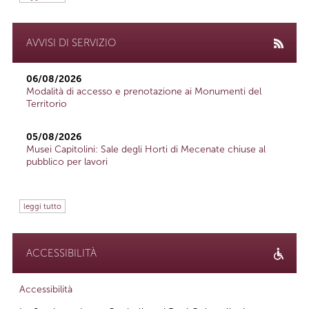
AVVISI DI SERVIZIO
06/08/2026
Modalità di accesso e prenotazione ai Monumenti del
Territorio
05/08/2026
Musei Capitolini: Sale degli Horti di Mecenate chiuse al
pubblico per lavori
leggi tutto
ACCESSIBILITÀ
Accessibilità