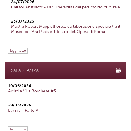
24/07/2026
Call for Abstracts - La vulnerabilità del patrimonio culturale
23/07/2026
Mostra Robert Mapplethorpe, collaborazione speciale tra il
Museo dell'Ara Pacis e il Teatro dell'Opera di Roma
leggi tutto
SALA STAMPA
10/06/2026
Artisti a Villa Borghese #3
29/05/2026
Lavinia - Parte V
leggi tutto