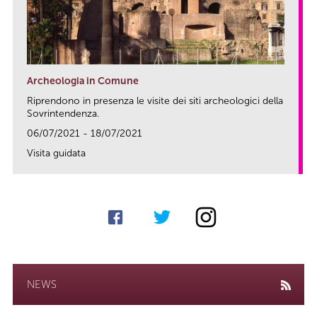
Archeologia in Comune
Riprendono in presenza le visite dei siti archeologici della
Sovrintendenza.
06/07/2021 - 18/07/2021
Visita guidata
link
NEWS