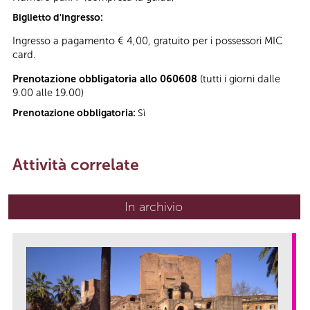
Biglietto d'ingresso:
Ingresso a pagamento € 4,00, gratuito per i possessori MIC
card.
Prenotazione obbligatoria allo 060608
(tutti i giorni dalle
9.00 alle 19.00)
Prenotazione obbligatoria:
Sì
Attività correlate
In archivio