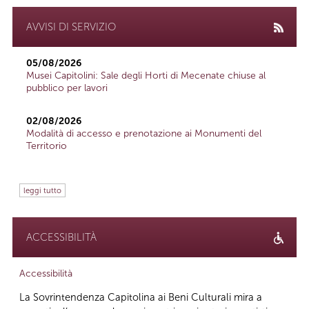
AVVISI DI SERVIZIO
05/08/2026
Musei Capitolini: Sale degli Horti di Mecenate chiuse al
pubblico per lavori
02/08/2026
Modalità di accesso e prenotazione ai Monumenti del
Territorio
leggi tutto
ACCESSIBILITÀ
Accessibilità
La Sovrintendenza Capitolina ai Beni Culturali mira a