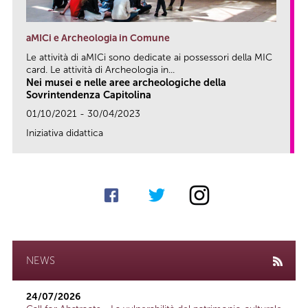
aMICi e Archeologia in Comune
Le attività di aMICi sono dedicate ai possessori della MIC
card. Le attività di Archeologia in...
Nei musei e nelle aree archeologiche della
Sovrintendenza Capitolina
01/10/2021 - 30/04/2023
Iniziativa didattica
link
NEWS
24/07/2026