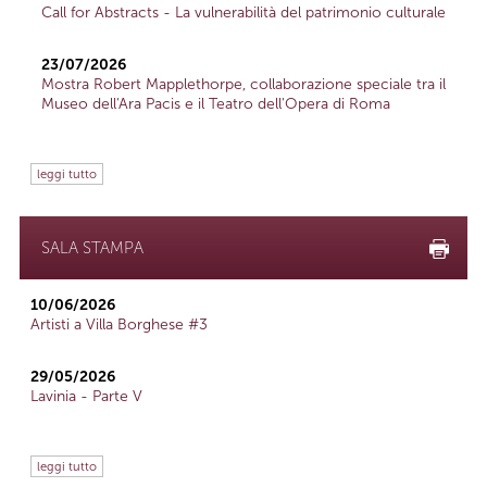
Call for Abstracts - La vulnerabilità del patrimonio culturale
23/07/2026
Mostra Robert Mapplethorpe, collaborazione speciale tra il
Museo dell'Ara Pacis e il Teatro dell'Opera di Roma
leggi tutto
SALA STAMPA
10/06/2026
Artisti a Villa Borghese #3
29/05/2026
Lavinia - Parte V
leggi tutto