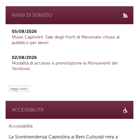
AVVISI DI SERVIZIO
05/08/2026
Musei Capitolini: Sale degli Horti di Mecenate chiuse al
pubblico per lavori
02/08/2026
Modalità di accesso e prenotazione ai Monumenti del
Territorio
leggi tutto
ACCESSIBILITÀ
Accessibilità
La Sovrintendenza Capitolina ai Beni Culturali mira a