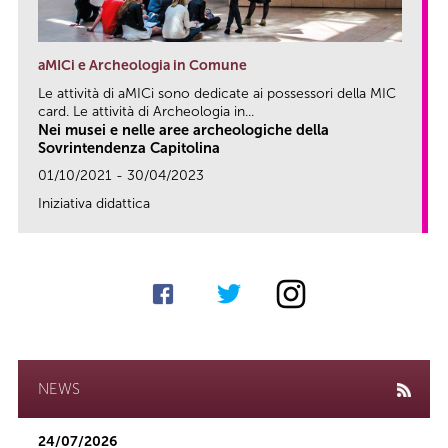
aMICi e Archeologia in Comune
Le attività di aMICi sono dedicate ai possessori della MIC
card. Le attività di Archeologia in...
Nei musei e nelle aree archeologiche della
Sovrintendenza Capitolina
01/10/2021 - 30/04/2023
Iniziativa didattica
link
NEWS
24/07/2026