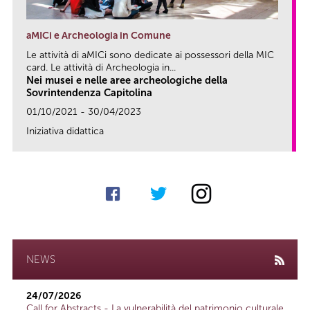
aMICi e Archeologia in Comune
Le attività di aMICi sono dedicate ai possessori della MIC
card. Le attività di Archeologia in...
Nei musei e nelle aree archeologiche della
Sovrintendenza Capitolina
01/10/2021 - 30/04/2023
Iniziativa didattica
link
NEWS
24/07/2026
Call for Abstracts - La vulnerabilità del patrimonio culturale