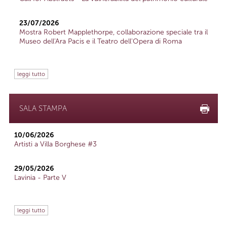
23/07/2026
Mostra Robert Mapplethorpe, collaborazione speciale tra il
Museo dell'Ara Pacis e il Teatro dell'Opera di Roma
leggi tutto
SALA STAMPA
10/06/2026
Artisti a Villa Borghese #3
29/05/2026
Lavinia - Parte V
leggi tutto