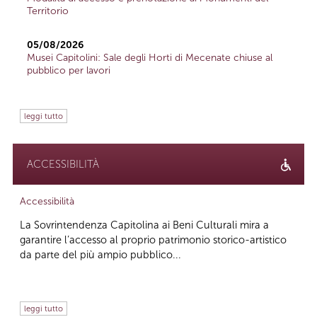
Territorio
05/08/2026
Musei Capitolini: Sale degli Horti di Mecenate chiuse al
pubblico per lavori
leggi tutto
ACCESSIBILITÀ
Accessibilità
La Sovrintendenza Capitolina ai Beni Culturali mira a
garantire l’accesso al proprio patrimonio storico-artistico
da parte del più ampio pubblico...
leggi tutto