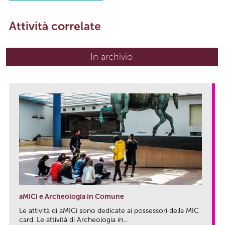
Attività correlate
In archivio
aMICi e Archeologia in Comune
Le attività di aMICi sono dedicate ai possessori della MIC
card. Le attività di Archeologia in...