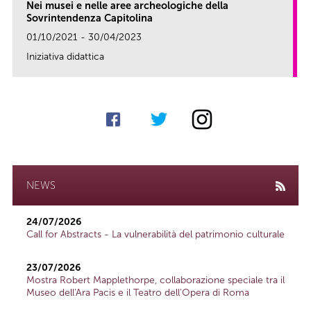
Nei musei e nelle aree archeologiche della
Sovrintendenza Capitolina
01/10/2021 - 30/04/2023
Iniziativa didattica
link
NEWS
24/07/2026
Call for Abstracts - La vulnerabilità del patrimonio culturale
23/07/2026
Mostra Robert Mapplethorpe, collaborazione speciale tra il
Museo dell'Ara Pacis e il Teatro dell'Opera di Roma