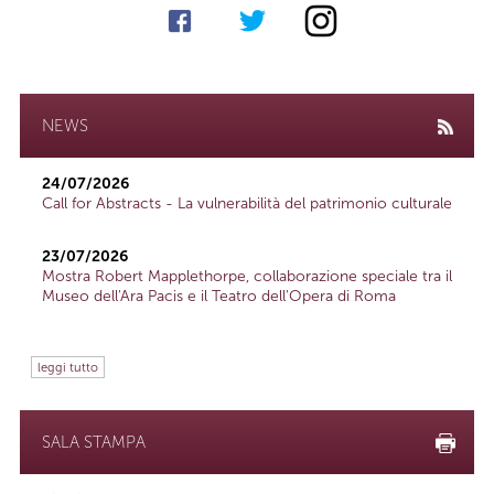
NEWS
24/07/2026
Call for Abstracts - La vulnerabilità del patrimonio culturale
23/07/2026
Mostra Robert Mapplethorpe, collaborazione speciale tra il
Museo dell'Ara Pacis e il Teatro dell'Opera di Roma
leggi tutto
SALA STAMPA