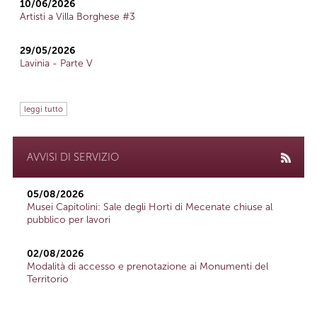
10/06/2026
Artisti a Villa Borghese #3
29/05/2026
Lavinia - Parte V
leggi tutto
AVVISI DI SERVIZIO
05/08/2026
Musei Capitolini: Sale degli Horti di Mecenate chiuse al
pubblico per lavori
02/08/2026
Modalità di accesso e prenotazione ai Monumenti del
Territorio