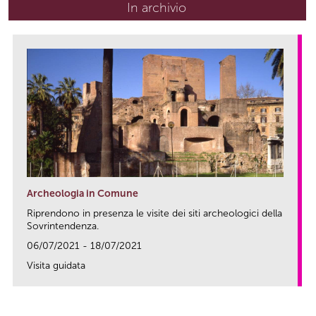
In archivio
Archeologia in Comune
Riprendono in presenza le visite dei siti archeologici della
Sovrintendenza.
06/07/2021 - 18/07/2021
Visita guidata
link