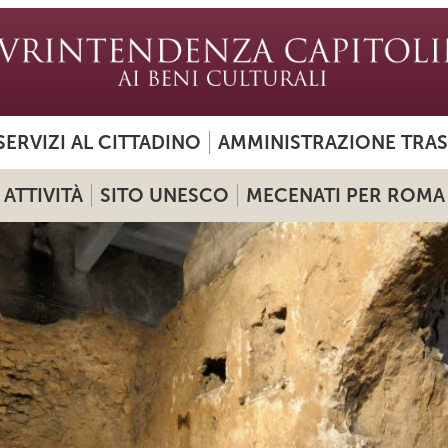
SERVIZI AL CITTADINO
AMMINISTRAZIONE TRA
ATTIVITÀ
SITO UNESCO
MECENATI PER ROMA