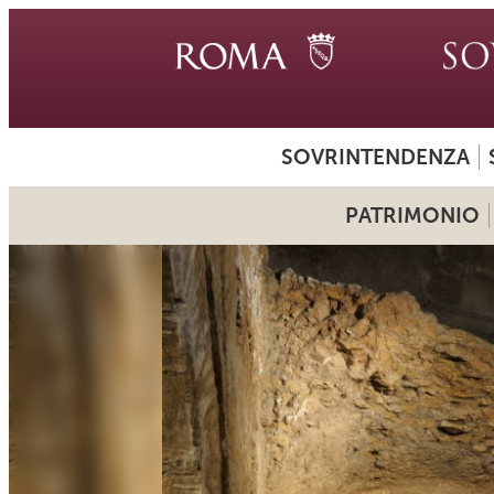
SOVRINTENDENZA
PATRIMONIO