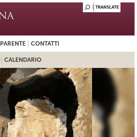
SPARENTE
CONTATTI
CALENDARIO