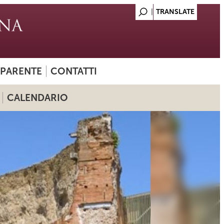
SPARENTE
CONTATTI
CALENDARIO