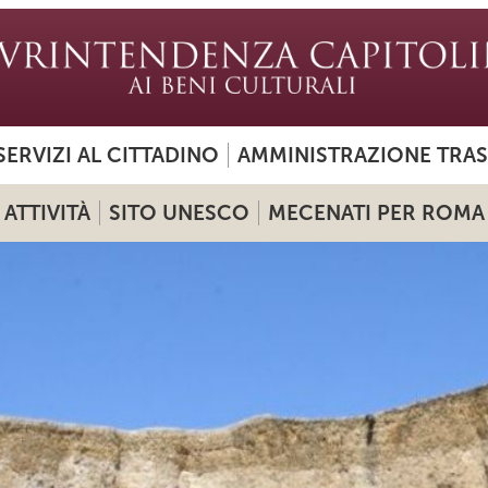
SERVIZI AL CITTADINO
AMMINISTRAZIONE TRA
ATTIVITÀ
SITO UNESCO
MECENATI PER ROMA