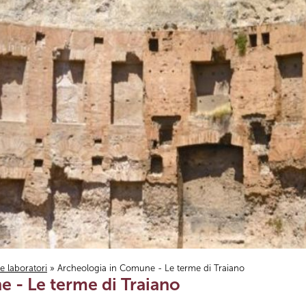
i e laboratori
» Archeologia in Comune - Le terme di Traiano
 - Le terme di Traiano