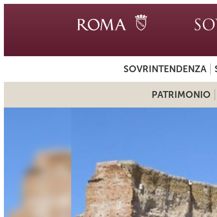
SOVRINTENDENZA
PATRIMONIO