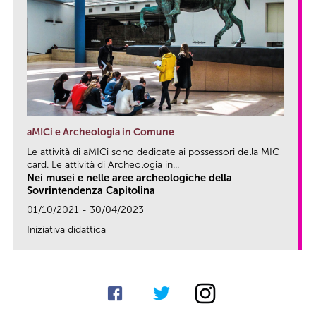
aMICi e Archeologia in Comune
Le attività di aMICi sono dedicate ai possessori della MIC
card. Le attività di Archeologia in...
Nei musei e nelle aree archeologiche della
Sovrintendenza Capitolina
01/10/2021 - 30/04/2023
Iniziativa didattica
link