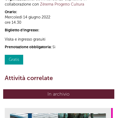
collaborazione con
Zètema Progetto Cultura
Orario:
Mercoledì 14 giugno 2022
ore 14.30
Biglietto d'ingresso:
Visita e ingresso gratuiti
Prenotazione obbligatoria:
Sì
Gratis
Attività correlate
In archivio