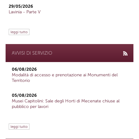
29/05/2026
Lavinia - Parte V
leggi tutto
AVVISI DI SERVIZIO
06/08/2026
Modalità di accesso e prenotazione ai Monumenti del
Territorio
05/08/2026
Musei Capitolini: Sale degli Horti di Mecenate chiuse al
pubblico per lavori
leggi tutto