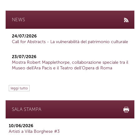
NEWS
24/07/2026
Call for Abstracts - La vulnerabilità del patrimonio culturale
23/07/2026
Mostra Robert Mapplethorpe, collaborazione speciale tra il
Museo dell'Ara Pacis e il Teatro dell'Opera di Roma
leggi tutto
SALA STAMPA
10/06/2026
Artisti a Villa Borghese #3