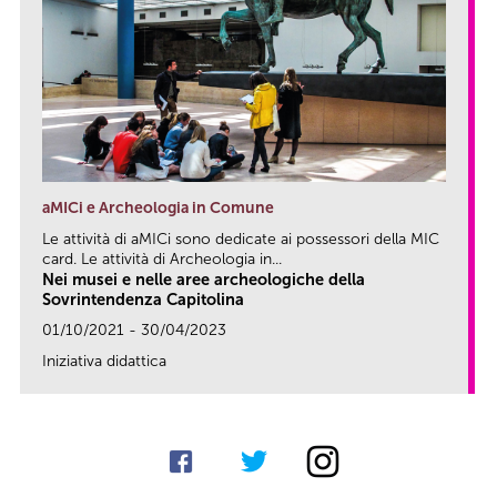
aMICi e Archeologia in Comune
Le attività di aMICi sono dedicate ai possessori della MIC
card. Le attività di Archeologia in...
Nei musei e nelle aree archeologiche della
Sovrintendenza Capitolina
01/10/2021 - 30/04/2023
Iniziativa didattica
link