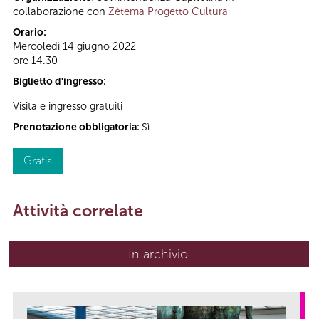
collaborazione con
Zètema Progetto Cultura
Orario:
Mercoledì 14 giugno 2022
ore 14.30
Biglietto d'ingresso:
Visita e ingresso gratuiti
Prenotazione obbligatoria:
Sì
Gratis
Attività correlate
In archivio