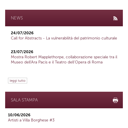
NEWS
24/07/2026
Call for Abstracts - La vulnerabilità del patrimonio culturale
23/07/2026
Mostra Robert Mapplethorpe, collaborazione speciale tra il
Museo dell'Ara Pacis e il Teatro dell'Opera di Roma
leggi tutto
SALA STAMPA
10/06/2026
Artisti a Villa Borghese #3