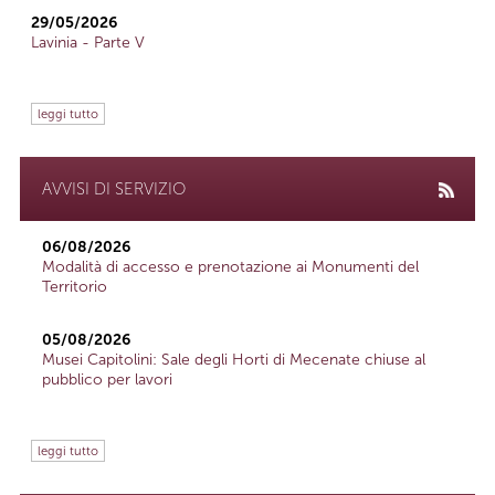
29/05/2026
Lavinia - Parte V
leggi tutto
AVVISI DI SERVIZIO
06/08/2026
Modalità di accesso e prenotazione ai Monumenti del
Territorio
05/08/2026
Musei Capitolini: Sale degli Horti di Mecenate chiuse al
pubblico per lavori
leggi tutto