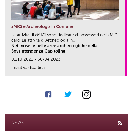
aMICi e Archeologia in Comune
Le attività di aMICi sono dedicate ai possessori della MIC
card. Le attività di Archeologia in...
Nei musei e nelle aree archeologiche della
Sovrintendenza Capitolina
01/10/2021 - 30/04/2023
Iniziativa didattica
link
NEWS