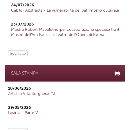
24/07/2026
Call for Abstracts - La vulnerabilità del patrimonio culturale
23/07/2026
Mostra Robert Mapplethorpe, collaborazione speciale tra il
Museo dell'Ara Pacis e il Teatro dell'Opera di Roma
leggi tutto
SALA STAMPA
10/06/2026
Artisti a Villa Borghese #3
29/05/2026
Lavinia - Parte V