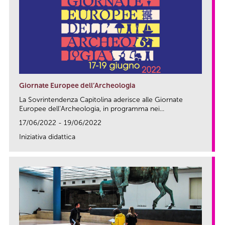
Giornate Europee dell’Archeologia
La Sovrintendenza Capitolina aderisce alle Giornate
Europee dell’Archeologia, in programma nei...
17/06/2022 - 19/06/2022
Iniziativa didattica
link