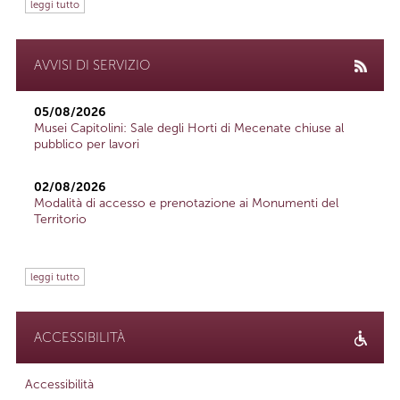
leggi tutto
AVVISI DI SERVIZIO
05/08/2026
Musei Capitolini: Sale degli Horti di Mecenate chiuse al
pubblico per lavori
02/08/2026
Modalità di accesso e prenotazione ai Monumenti del
Territorio
leggi tutto
ACCESSIBILITÀ
Accessibilità