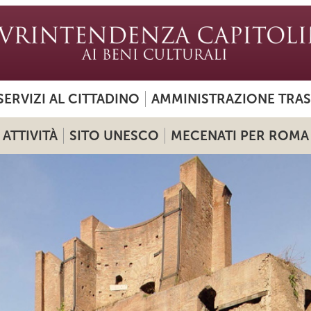
SERVIZI AL CITTADINO
AMMINISTRAZIONE TRA
ATTIVITÀ
SITO UNESCO
MECENATI PER ROMA