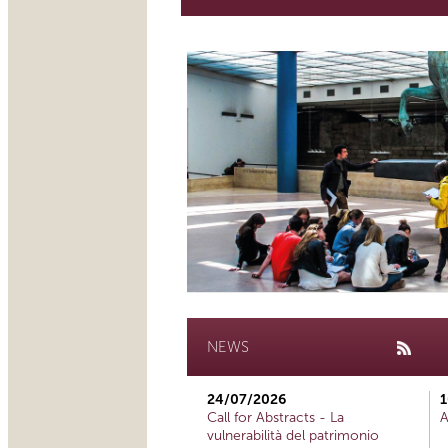
NEWS
24/07/2026
1
Call for Abstracts - La
A
vulnerabilità del patrimonio