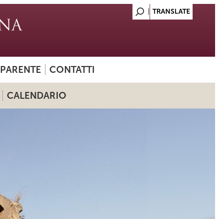
SPARENTE
CONTATTI
CALENDARIO