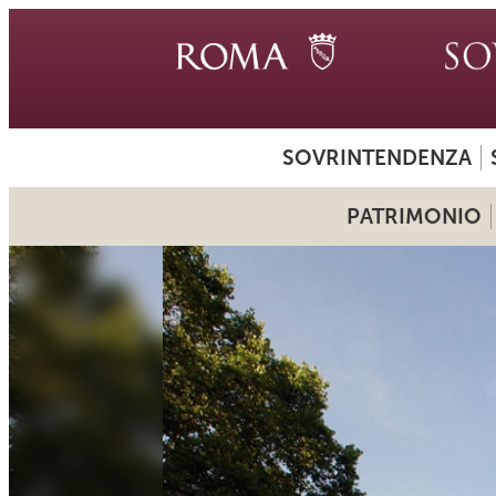
SOVRINTENDENZA
PATRIMONIO