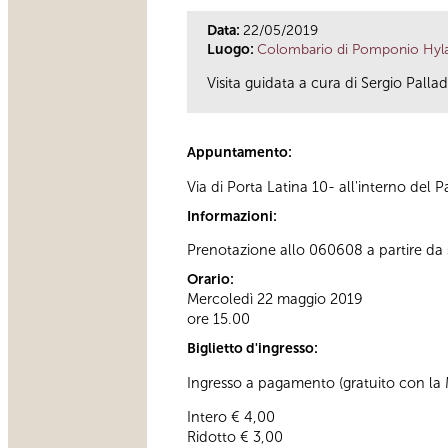
Data:
22/05/2019
Luogo:
Colombario di Pomponio Hyl
Visita guidata a cura di Sergio Pallad
Appuntamento:
Via di Porta Latina 10- all'interno del P
Informazioni:
Prenotazione allo 060608 a partire da 
Orario:
Mercoledì 22 maggio 2019
ore 15.00
Biglietto d'ingresso:
Ingresso a pagamento (gratuito con la MI
Intero € 4,00
Ridotto € 3,00