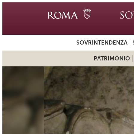
SOVRINTENDENZA
PATRIMONIO