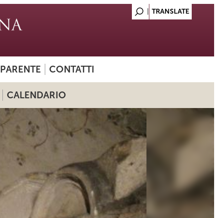
SPARENTE
CONTATTI
CALENDARIO