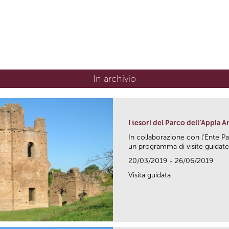
In archivio
I tesori del Parco dell’Appia A
In collaborazione con l’Ente P
un programma di visite guidate.
20/03/2019 - 26/06/2019
Visita guidata