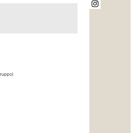
gruppo)