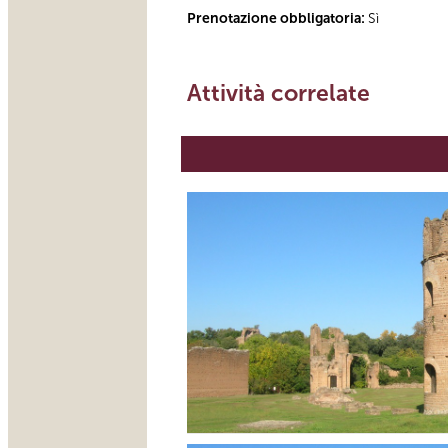
Prenotazione obbligatoria:
Sì
Attività correlate