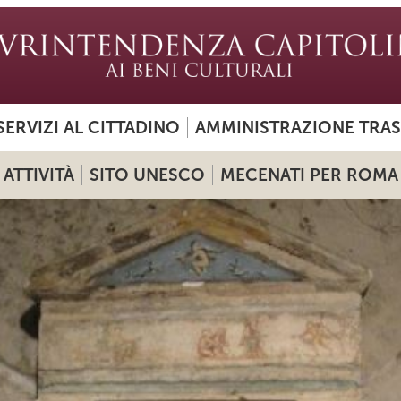
SERVIZI AL CITTADINO
AMMINISTRAZIONE TRA
ATTIVITÀ
SITO UNESCO
MECENATI PER ROMA