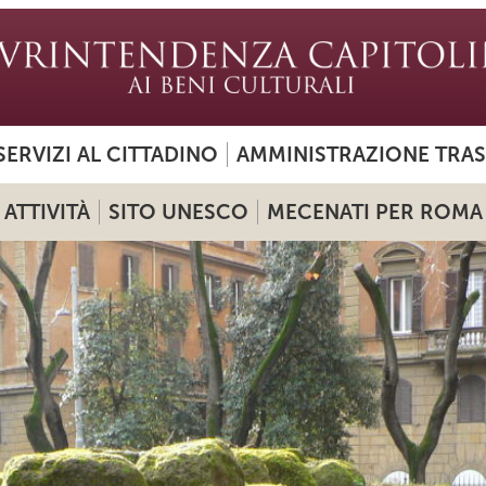
SERVIZI AL CITTADINO
AMMINISTRAZIONE TRA
ATTIVITÀ
SITO UNESCO
MECENATI PER ROMA