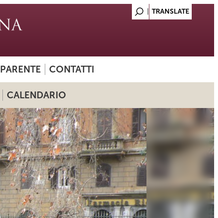
SPARENTE
CONTATTI
CALENDARIO