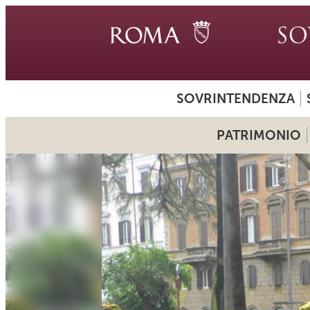
SOVRINTENDENZA
PATRIMONIO