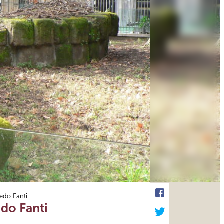
edo Fanti
do Fanti